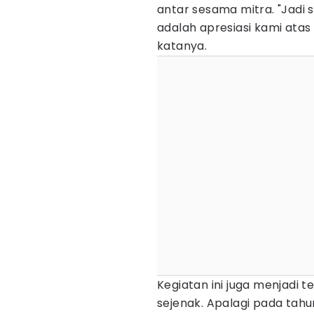
antar sesama mitra. "Jadi so
adalah apresiasi kami atas 
katanya.
Kegiatan ini juga menjadi 
sejenak. Apalagi pada tah