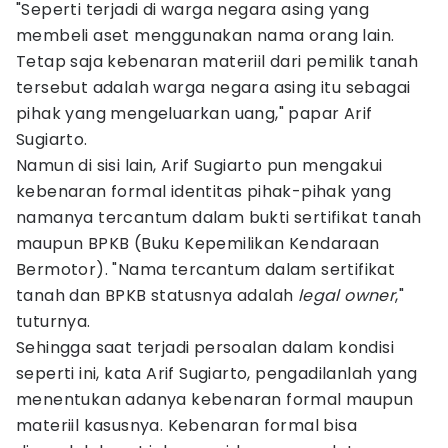
"Seperti terjadi di warga negara asing yang
membeli aset menggunakan nama orang lain.
Tetap saja kebenaran materiil dari pemilik tanah
tersebut adalah warga negara asing itu sebagai
pihak yang mengeluarkan uang," papar Arif
Sugiarto.
Namun di sisi lain, Arif Sugiarto pun mengakui
kebenaran formal identitas pihak-pihak yang
namanya tercantum dalam bukti sertifikat tanah
maupun BPKB (Buku Kepemilikan Kendaraan
Bermotor). "Nama tercantum dalam sertifikat
tanah dan BPKB statusnya adalah
legal owner
,"
tuturnya.
Sehingga saat terjadi persoalan dalam kondisi
seperti ini, kata Arif Sugiarto, pengadilanlah yang
menentukan adanya kebenaran formal maupun
materiil kasusnya. Kebenaran formal bisa