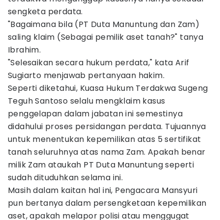
sengketa perdata.
"Bagaimana bila (PT Duta Manuntung dan Zam)
saling klaim (Sebagai pemilik aset tanah?" tanya
Ibrahim.
"Selesaikan secara hukum perdata," kata Arif
Sugiarto menjawab pertanyaan hakim.
Seperti diketahui, Kuasa Hukum Terdakwa Sugeng
Teguh Santoso selalu mengklaim kasus
penggelapan dalam jabatan ini semestinya
didahului proses persidangan perdata. Tujuannya
untuk menentukan kepemilikan atas 5 sertifikat
tanah seluruhnya atas nama Zam. Apakah benar
milik Zam ataukah PT Duta Manuntung seperti
sudah dituduhkan selama ini.
Masih dalam kaitan hal ini, Pengacara Mansyuri
pun bertanya dalam persengketaan kepemilikan
aset, apakah melapor polisi atau menggugat