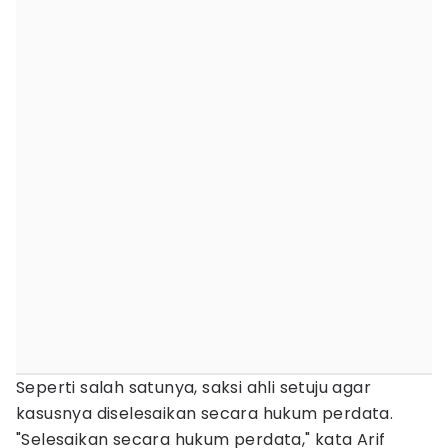
Seperti salah satunya, saksi ahli setuju agar
kasusnya diselesaikan secara hukum perdata.
"Selesaikan secara hukum perdata," kata Arif