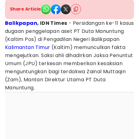
Share Article
Balikpapan
, IDN Times
- Persidangan ke-11 kasus
dugaan penggelapan aset PT Duta Manuntung
(Kaltim Pos) di Pengadilan Negeri Balikpapan
Kalimantan Timur
(Kaltim) memunculkan fakta
mengejutkan. Saksi ahli dihadirkan Jaksa Penuntut
Umum (JPU) terkesan memberikan kesaksian
menguntungkan bagi terdakwa Zainal Muttaqin
(Zam), Mantan Direktur Utama PT Duta
Manuntung.