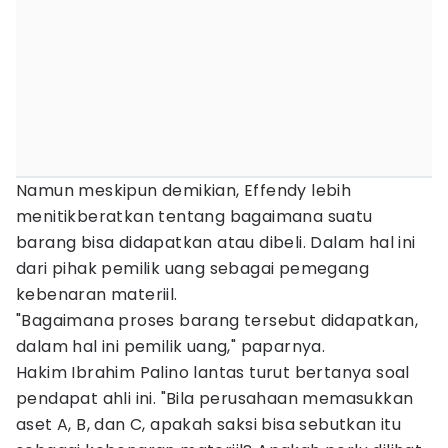
Namun meskipun demikian, Effendy lebih
menitikberatkan tentang bagaimana suatu
barang bisa didapatkan atau dibeli. Dalam hal ini
dari pihak pemilik uang sebagai pemegang
kebenaran materiil.
"Bagaimana proses barang tersebut didapatkan,
dalam hal ini pemilik uang," paparnya.
Hakim Ibrahim Palino lantas turut bertanya soal
pendapat ahli ini. "Bila perusahaan memasukkan
aset A, B, dan C, apakah saksi bisa sebutkan itu