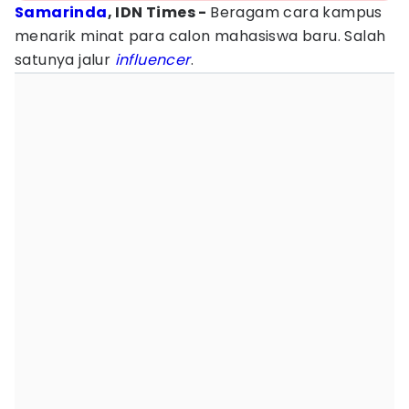
Samarinda
, IDN Times -
Beragam cara kampus
menarik minat para calon mahasiswa baru. Salah
satunya jalur
influencer
.