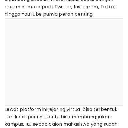
ragam nama seperti Twitter, Instagram, Tiktok
hingga YouTube punya peran penting.
Lewat platform ini jejaring virtual bisa terbentuk
dan ke depannya tentu bisa membanggakan
kampus. Itu sebab calon mahasiswa yang sudah