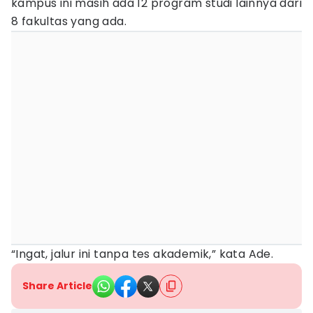
kampus ini masih ada 12 program studi lainnya dari
8 fakultas yang ada.
“Ingat, jalur ini tanpa tes akademik,” kata Ade.
Share Article