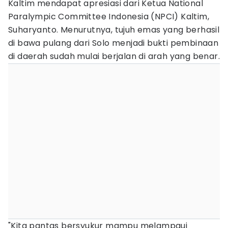
Kaltim mendapat apresiasi dari Ketua National
Paralympic Committee Indonesia (NPCI) Kaltim,
Suharyanto. Menurutnya, tujuh emas yang berhasil
di bawa pulang dari Solo menjadi bukti pembinaan
di daerah sudah mulai berjalan di arah yang benar.
"Kita pantas bersyukur mampu melampaui