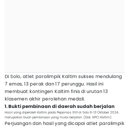
Di Solo, atlet paralimpik Kaltim sukses mendulang
7 emas, 13 perak dan 17 perunggu. Hasil ini
membuat kontingen Kaltim finis di urutan 13
klasemen akhir perolehan medali.
1. Bukti pembinaan di daerah sudah berjalan
Hasil yang diperoleh Kaltim pada Peparnas XVII di Solo 6-13 Oktober 2024,
merupakan buah pembinaan yang mulai berjalan. (Dok. NPCI Kaltim)
Perjuangan dan hasil yang dicapai atlet paralimpik