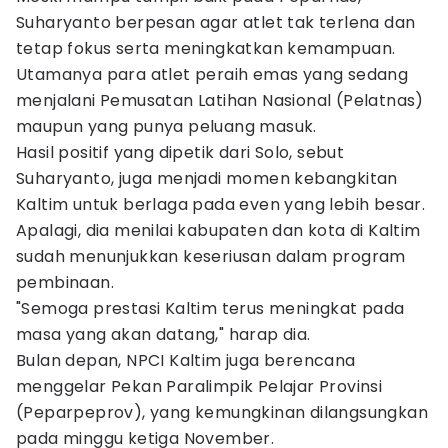
Suharyanto berpesan agar atlet tak terlena dan
tetap fokus serta meningkatkan kemampuan.
Utamanya para atlet peraih emas yang sedang
menjalani Pemusatan Latihan Nasional (Pelatnas)
maupun yang punya peluang masuk.
Hasil positif yang dipetik dari Solo, sebut
Suharyanto, juga menjadi momen kebangkitan
Kaltim untuk berlaga pada even yang lebih besar.
Apalagi, dia menilai kabupaten dan kota di Kaltim
sudah menunjukkan keseriusan dalam program
pembinaan.
"Semoga prestasi Kaltim terus meningkat pada
masa yang akan datang," harap dia.
Bulan depan, NPCI Kaltim juga berencana
menggelar Pekan Paralimpik Pelajar Provinsi
(Peparpeprov), yang kemungkinan dilangsungkan
pada minggu ketiga November.