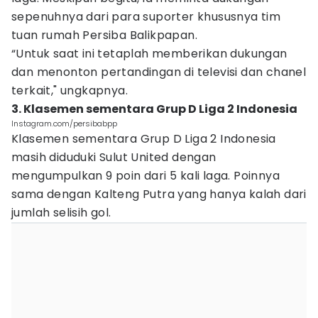
sepenuhnya dari para suporter khususnya tim
tuan rumah Persiba Balikpapan.
“Untuk saat ini tetaplah memberikan dukungan
dan menonton pertandingan di televisi dan chanel
terkait," ungkapnya.
3. Klasemen sementara Grup D Liga 2 Indonesia
Instagram.com/persibabpp
Klasemen sementara Grup D Liga 2 Indonesia
masih diduduki Sulut United dengan
mengumpulkan 9 poin dari 5 kali laga. Poinnya
sama dengan Kalteng Putra yang hanya kalah dari
jumlah selisih gol.