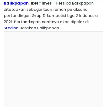
Balikpapan
, IDN Times
- Persiba Balikpapan
ditetapkan sebagai tuan rumah pelaksana
pertandingan Grup D kompetisi Liga 2 Indonesia
2021. Pertandingan nantinya akan digelar di
Stadion
Batakan Balikpapan.