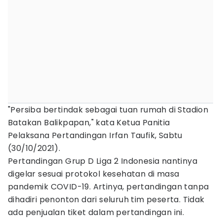
"Persiba bertindak sebagai tuan rumah di Stadion
Batakan Balikpapan," kata Ketua Panitia
Pelaksana Pertandingan Irfan Taufik, Sabtu
(30/10/2021).
Pertandingan Grup D Liga 2 Indonesia nantinya
digelar sesuai protokol kesehatan di masa
pandemik COVID-19. Artinya, pertandingan tanpa
dihadiri penonton dari seluruh tim peserta. Tidak
ada penjualan tiket dalam pertandingan ini.