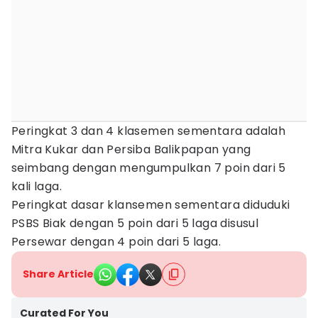
Peringkat 3 dan 4 klasemen sementara adalah
Mitra Kukar dan Persiba Balikpapan yang
seimbang dengan mengumpulkan 7 poin dari 5
kali laga.
Peringkat dasar klansemen sementara diduduki
PSBS Biak dengan 5 poin dari 5 laga disusul
Persewar dengan 4 poin dari 5 laga.
Share Article
Curated For You