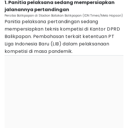
1. Panitia pelaksana sedang mempersiapkan
jalanannya pertandingan
Persiba Balikpapan di Stadion Batakan Balikpapan (IDN Times/Mela Hapsari)
Panitia pelaksana pertandingan sedang
mempersiapkan teknis kompetisi di Kantor DPRD
Balikpapan. Pembahasan terkait ketentuan PT
Liga Indonesia Baru (LIB) dalam pelaksanaan
kompetisi di masa pandemik.