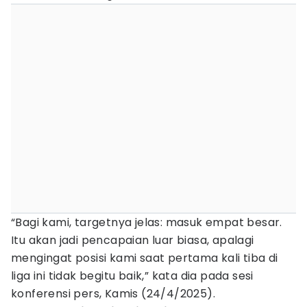
“Bagi kami, targetnya jelas: masuk empat besar.
Itu akan jadi pencapaian luar biasa, apalagi
mengingat posisi kami saat pertama kali tiba di
liga ini tidak begitu baik,” kata dia pada sesi
konferensi pers, Kamis (24/4/2025).