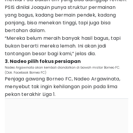
PSIS dinilai Joaquin punya struktur permainan
yang bagus, kadang bermain pendek, kadang
panjang, bisa menekan tinggi, tapi juga bisa
bertahan dalam.
“Mereka belum meraih banyak hasil bagus, tapi
bukan berarti mereka lemah. Ini akan jadi
tantangan besar bagi kami,” jelas dia.
3. Nadeo pilih fokus persiapan
Nadeo Argawinata akan kembali diandalkan di bawah mistar Borneo FC.
(Dok. Facebook Borneo FC)
Penjaga gawang Borneo FC, Nadeo Argawinata,
menyebut tak ingin kehilangan poin pada lima
pekan terakhir Liga 1.