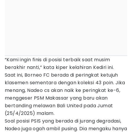
“Kami ingin finis di posisi terbaik saat musim
berakhir nanti,” kata kiper kelahiran Kediri ini.
Saat ini, Borneo FC berada di peringkat ketujuh
klasemen sementara dengan koleksi 43 poin. Jika
menang, Nadeo cs akan naik ke peringkat ke-6,
menggeser PSM Makassar yang baru akan
bertanding melawan Bali United pada Jumat
(25/4/2025) malam.
Soal posisi PSIS yang berada di jurang degradasi,
Nadeo juga ogah ambil pusing. Dia mengaku hanya