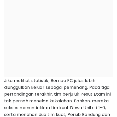
Jika melihat statistik, Borneo FC jelas lebih
diunggulkan keluar sebagai pemenang. Pada tiga
pertandingan terakhir, tim berjuluk Pesut Etam ini
tak pernah menelan kekalahan. Bahkan, mereka
sukses menundukkan tim kuat Dewa United 1-0,
serta menahan dua tim kuat, Persib Bandung dan