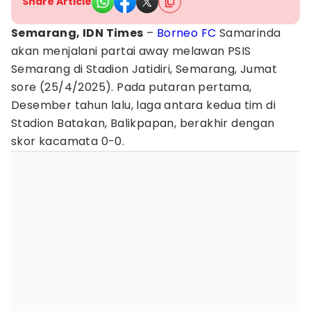
Share Article
Semarang, IDN Times
–
Borneo FC
Samarinda
akan menjalani partai away melawan PSIS
Semarang di Stadion Jatidiri, Semarang, Jumat
sore (25/4/2025). Pada putaran pertama,
Desember tahun lalu, laga antara kedua tim di
Stadion Batakan, Balikpapan, berakhir dengan
skor kacamata 0-0.