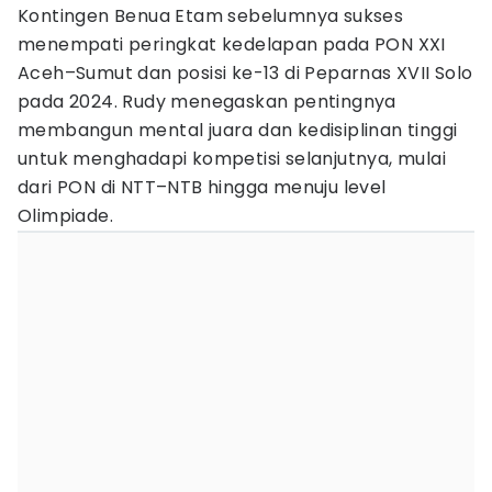
Kontingen Benua Etam sebelumnya sukses
menempati peringkat kedelapan pada PON XXI
Aceh–Sumut dan posisi ke-13 di Peparnas XVII Solo
pada 2024. Rudy menegaskan pentingnya
membangun mental juara dan kedisiplinan tinggi
untuk menghadapi kompetisi selanjutnya, mulai
dari PON di NTT–NTB hingga menuju level
Olimpiade.