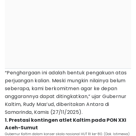
“Penghargaan ini adalah bentuk pengakuan atas
perjuangan kalian. Meski mungkin nilainya belum
seberapa, kami berkomitmen agar ke depan
anggarannya dapat ditingkatkan,” ujar Gubernur
Kaltim, Rudy Mas’ud, diberitakan Antara di
Samarinda, Kamis (27/11/2025).
1. Prestasi kontingen atlet Kaltim pada PON XXI
Aceh-Sumut
Gubernur Kaltim dalam konser skala nasional HUT RI ke-80. (Dok. Istimewa)