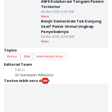
AWS Kolaborasi Tangani Pasien
Terlantar
05 Nov 2025, 11:00 WIB
News
Banjir Samarinda Tak Kunjung
Usai? Pakar Unmul Ungkap
Penyebabnya
02 Nov 2025, 13:30 WIB
News
Topics
Bonus
Atlet
kalimantan timur
Editorial Team
Editor
Sri Gunawan Wibisono
Tonton lebih seru di