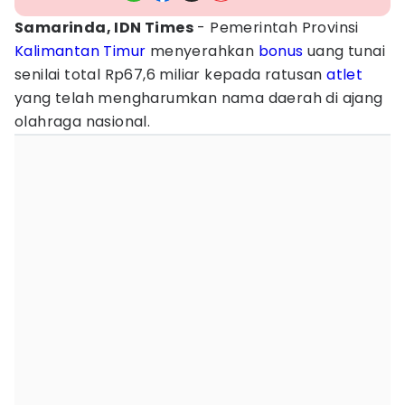
Samarinda, IDN Times
- Pemerintah Provinsi
Kalimantan Timur
menyerahkan
bonus
uang tunai
senilai total Rp67,6 miliar kepada ratusan
atlet
yang telah mengharumkan nama daerah di ajang
olahraga nasional.