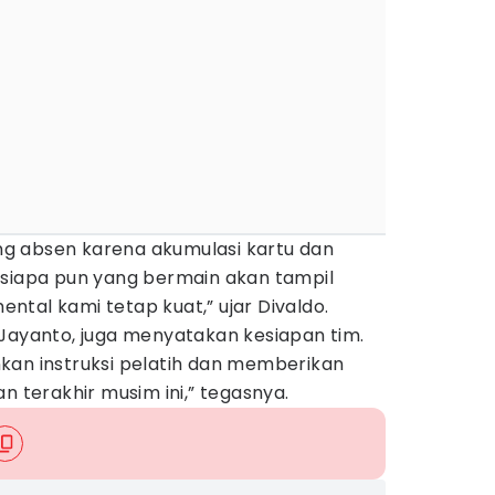
g absen karena akumulasi kartu dan
 siapa pun yang bermain akan tampil
tal kami tetap kuat,” ujar Divaldo.
 Jayanto, juga menyatakan kesiapan tim.
kan instruksi pelatih dan memberikan
n terakhir musim ini,” tegasnya.