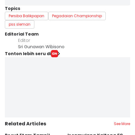
Topics
Persiba Balikpapan
Pegadaian Championship
pss sleman
Editorial Team
Editor
Sri Gunawan Wibisono
Tonton lebih seru di
Related Articles
See More