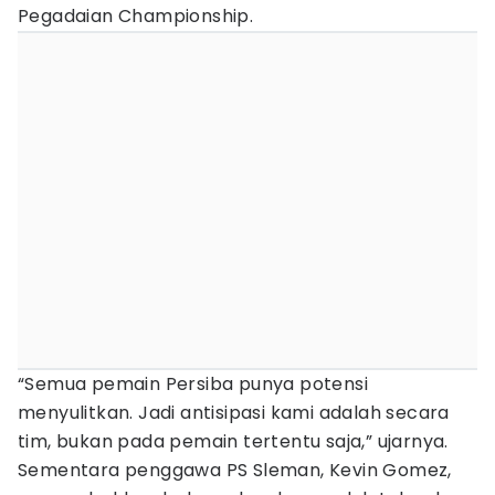
Pegadaian Championship.
“Semua pemain Persiba punya potensi
menyulitkan. Jadi antisipasi kami adalah secara
tim, bukan pada pemain tertentu saja,” ujarnya.
Sementara penggawa PS Sleman, Kevin Gomez,