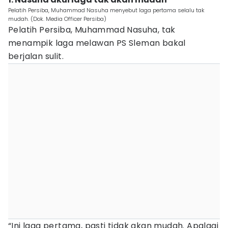
Pelatih Persiba, Muhammad Nasuha menyebut laga pertama selalu tak
mudah. (Dok. Media Officer Persiba)
Pelatih Persiba, Muhammad Nasuha, tak
menampik laga melawan PS Sleman bakal
berjalan sulit.
“Ini laga pertama, pasti tidak akan mudah. Apalagi