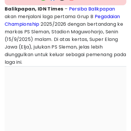
Balikpapan, IDN Times
–
Persiba Balikpapan
akan menjalani laga pertama Grup B
Pegadaian
Championship
2025/2026 dengan bertandang ke
markas PS Sleman, Stadion Maguwoharjo, Senin
(15/9/2025) malam. Di atas kertas, Super Elang
Jawa (Elja), julukan PS Sleman, jelas lebih
diunggulkan untuk keluar sebagai pemenang pada
laga ini.