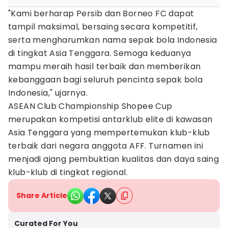
"Kami berharap Persib dan Borneo FC dapat
tampil maksimal, bersaing secara kompetitif,
serta mengharumkan nama sepak bola Indonesia
di tingkat Asia Tenggara. Semoga keduanya
mampu meraih hasil terbaik dan memberikan
kebanggaan bagi seluruh pencinta sepak bola
Indonesia," ujarnya.
ASEAN Club Championship Shopee Cup
merupakan kompetisi antarklub elite di kawasan
Asia Tenggara yang mempertemukan klub-klub
terbaik dari negara anggota AFF. Turnamen ini
menjadi ajang pembuktian kualitas dan daya saing
klub-klub di tingkat regional.
Share Article
Curated For You