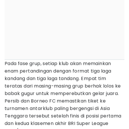
Pada fase grup, setiap klub akan memainkan
enam pertandingan dengan format tiga laga
kandang dan tiga laga tandang. Empat tim
teratas dari masing-masing grup berhak lolos ke
babak gugur untuk memperebutkan gelar juara.
Persib dan Borneo FC memastikan tiket ke
turnamen antarklub paling bergengsi di Asia
Tenggara tersebut setelah finis di posisi pertama
dan kedua klasemen akhir BRI Super League