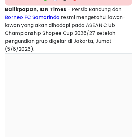
Balikpapan, IDN Times
- Persib Bandung dan
Borneo FC Samarinda
resmi mengetahui lawan-
lawan yang akan dihadapi pada ASEAN Club
Championship Shopee Cup 2026/27 setelah
pengundian grup digelar di Jakarta, Jumat
(5/6/2026).