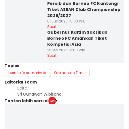
Persib dan Borneo FC Kantongi
Tiket ASEAN Club Championship
2026/2027
01 Jun 2026, 15:00 WIB
Sport
Gubernur Kaltim Saksikan
Borneo FC Amankan Tiket
Kompetisi Asia
25 Mei 2026, 13:00 WIB
Sport
Topics
borneo fc samarinda
Kalimantan Timur
Editorial Team
Editor
Sri Gunawan Wibisono
Tonton lebih seru di