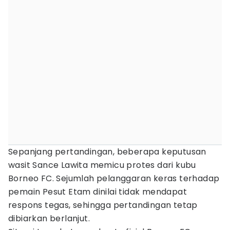
Sepanjang pertandingan, beberapa keputusan
wasit Sance Lawita memicu protes dari kubu
Borneo FC. Sejumlah pelanggaran keras terhadap
pemain Pesut Etam dinilai tidak mendapat
respons tegas, sehingga pertandingan tetap
dibiarkan berlanjut.