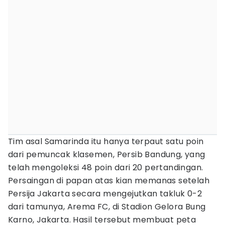
Tim asal Samarinda itu hanya terpaut satu poin
dari pemuncak klasemen, Persib Bandung, yang
telah mengoleksi 48 poin dari 20 pertandingan.
Persaingan di papan atas kian memanas setelah
Persija Jakarta secara mengejutkan takluk 0-2
dari tamunya, Arema FC, di Stadion Gelora Bung
Karno, Jakarta. Hasil tersebut membuat peta