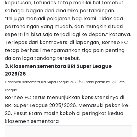
keputusan, Lefundes tetap menilai hal tersebut
sebagai bagian dari dinamika pertandingan.
“Ini juga menjadi pelajaran bagi kami. Tidak ada
pertandingan yang mudah, dan mungkin situasi
seperti ini bisa saja terjadi lagi ke depan,” katanya.
Terlepas dari kontroversi di lapangan, Borneo FC
tetap berhasil mengamankan tiga poin penting
dalam laga tandang tersebut.
3. Klasemen sementara BRI Super League
2025/26
Klasemen sementara BRI Super League 2025/26 pada pekan ke-20. Foto
Ileague
Borneo FC terus menunjukkan konsistensinya di
BRI Super League 2025/2026. Memasuki pekan ke-
20, Pesut Etam masih kokoh di peringkat kedua
klasemen sementara.