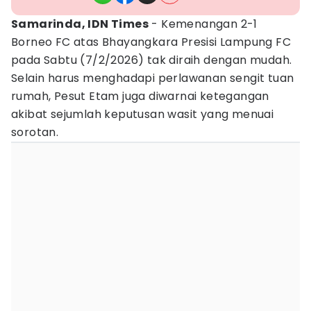
Samarinda, IDN Times
- Kemenangan 2-1
Borneo FC atas Bhayangkara Presisi Lampung FC
pada Sabtu (7/2/2026) tak diraih dengan mudah.
Selain harus menghadapi perlawanan sengit tuan
rumah, Pesut Etam juga diwarnai ketegangan
akibat sejumlah keputusan wasit yang menuai
sorotan.