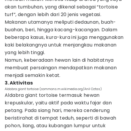
akan tumbuhan, yang dikenal sebagai “tortoise
turf”, dengan lebih dari 20 jenis vegetasi.
Makanan utamanya meliputi dedaunan, buah-
buahan, beri, hingga kacang-kacangan. Dalam
beberapa kasus, kura-kura ini juga menggunakan
kaki belakangnya untuk menjangkau makanan
yang lebih tinggi.
Namun, keberadaan hewan lain di habitatnya
membuat persaingan mendapatkan makanan
menjadi semakin ketat.
3. Aktivitas
Aldabra giant tortoise (commons.m.wikimedia.org/Anil Oztas)
Aldabra giant tortoise termasuk hewan
krepuskular, yaitu aktif pada waktu fajar dan
petang. Pada siang hari, mereka cenderung
beristirahat di tempat teduh, seperti di bawah
pohon, liang, atau kubangan lumpur untuk