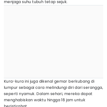
menjaga suhu tubuh tetap sejuk.
Kura-kura ini juga dikenal gemar berkubang di
lumpur sebagai cara melindungi diri dari serangga,
seperti nyamuk. Dalam sehari, mereka dapat
menghabiskan waktu hingga 18 jam untuk
beristirahat.