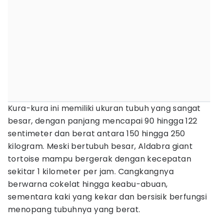
Kura-kura ini memiliki ukuran tubuh yang sangat
besar, dengan panjang mencapai 90 hingga 122
sentimeter dan berat antara 150 hingga 250
kilogram. Meski bertubuh besar, Aldabra giant
tortoise mampu bergerak dengan kecepatan
sekitar 1 kilometer per jam. Cangkangnya
berwarna cokelat hingga keabu-abuan,
sementara kaki yang kekar dan bersisik berfungsi
menopang tubuhnya yang berat.