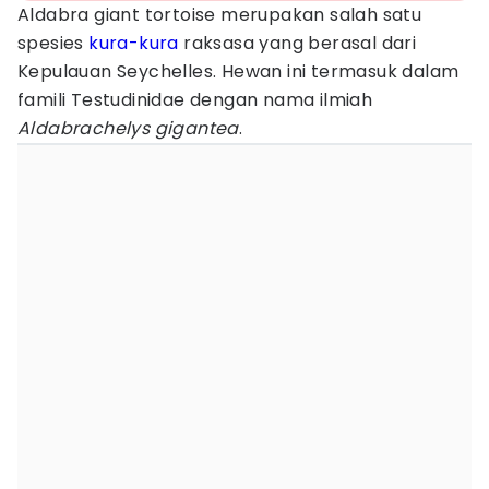
Aldabra giant tortoise merupakan salah satu
spesies
kura-kura
raksasa yang berasal dari
Kepulauan Seychelles. Hewan ini termasuk dalam
famili Testudinidae dengan nama ilmiah
Aldabrachelys gigantea
.