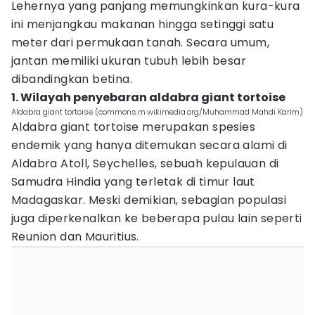
Lehernya yang panjang memungkinkan kura-kura
ini menjangkau makanan hingga setinggi satu
meter dari permukaan tanah. Secara umum,
jantan memiliki ukuran tubuh lebih besar
dibandingkan betina.
1. Wilayah penyebaran aldabra giant tortoise
Aldabra giant tortoise (commons.m.wikimedia.org/Muhammad Mahdi Karim)
Aldabra giant tortoise merupakan spesies
endemik yang hanya ditemukan secara alami di
Aldabra Atoll, Seychelles, sebuah kepulauan di
Samudra Hindia yang terletak di timur laut
Madagaskar. Meski demikian, sebagian populasi
juga diperkenalkan ke beberapa pulau lain seperti
Reunion dan Mauritius.