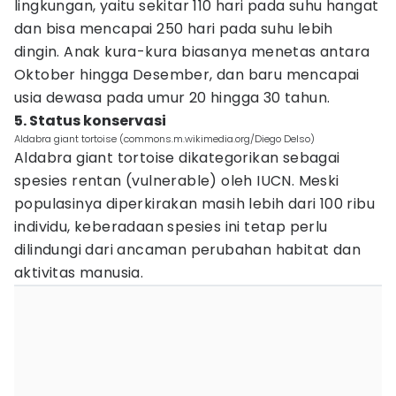
lingkungan, yaitu sekitar 110 hari pada suhu hangat
dan bisa mencapai 250 hari pada suhu lebih
dingin. Anak kura-kura biasanya menetas antara
Oktober hingga Desember, dan baru mencapai
usia dewasa pada umur 20 hingga 30 tahun.
5. Status konservasi
Aldabra giant tortoise (commons.m.wikimedia.org/Diego Delso)
Aldabra giant tortoise dikategorikan sebagai
spesies rentan (vulnerable) oleh IUCN. Meski
populasinya diperkirakan masih lebih dari 100 ribu
individu, keberadaan spesies ini tetap perlu
dilindungi dari ancaman perubahan habitat dan
aktivitas manusia.