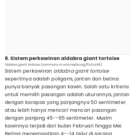
6. Sistem perkawinan aldabra giant tortoise
Aldabra giant tortoise (commons.m.wikimedia.org/Rufus46)
Sistem perkawinan
aldabra giant tortoise
sepertinya adalah poligami, jantan dan betina
punya banyak pasangan kawin. Salah satu kriteria
untuk memilih pasangan adalah ukurannya, jantan
dengan karapas yang panjangnya 50 sentimeter
atau lebih hanya mencari mencari pasangan
dengan panjang 45--65 sentimeter. Musim
kawinnya terjadi dari bulan Februari hingga Mei.
Betina menempatkan 4--14 telur di sarang