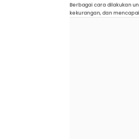
Berbagai cara dilakukan u
kekurangan, dan mencapai 