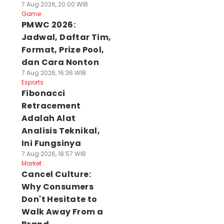
7 Aug 2026, 20:00 WIB
Game
PMWC 2026:
Jadwal, Daftar Tim,
Format, Prize Pool,
dan Cara Nonton
7 Aug 2026, 16:36 WIB
Esports
Fibonacci
Retracement
Adalah Alat
Analisis Teknikal,
Ini Fungsinya
7 Aug 2026, 18:57 WIB
Market
Cancel Culture:
Why Consumers
Don't Hesitate to
Walk Away From a