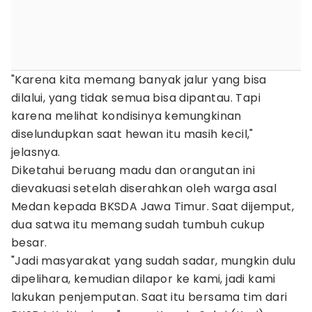
"Karena kita memang banyak jalur yang bisa
dilalui, yang tidak semua bisa dipantau. Tapi
karena melihat kondisinya kemungkinan
diselundupkan saat hewan itu masih kecil,"
jelasnya.
Diketahui beruang madu dan orangutan ini
dievakuasi setelah diserahkan oleh warga asal
Medan kepada BKSDA Jawa Timur. Saat dijemput,
dua satwa itu memang sudah tumbuh cukup
besar.
"Jadi masyarakat yang sudah sadar, mungkin dulu
dipelihara, kemudian dilapor ke kami, jadi kami
lakukan penjemputan. Saat itu bersama tim dari