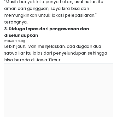
"Masih banyak kita punya hutan, asal hutan itu
aman dari gangguan, saya kira bisa dan
memungkinkan untuk lokasi pelepasliaran,"
terangnya.
3. Diduga lepas dari pengawasan dan
diselundupkan
wildwelfare.org
Lebih jauh, Ivan menjelaskan, ada dugaan dua
satwa liar itu lolos dari penyelundupan sehingga
bisa berada di Jawa Timur.