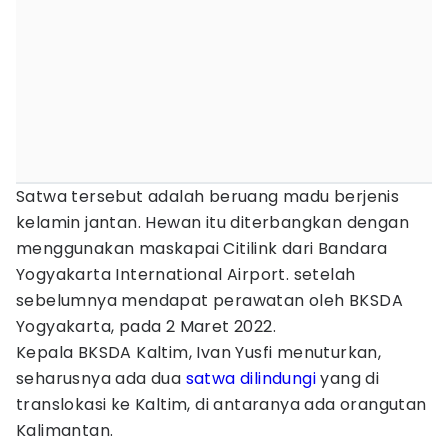
Satwa tersebut adalah beruang madu berjenis
kelamin jantan. Hewan itu diterbangkan dengan
menggunakan maskapai Citilink dari Bandara
Yogyakarta International Airport. setelah
sebelumnya mendapat perawatan oleh BKSDA
Yogyakarta, pada 2 Maret 2022.
Kepala BKSDA Kaltim, Ivan Yusfi menuturkan,
seharusnya ada dua
satwa dilindungi
yang di
translokasi ke Kaltim, di antaranya ada orangutan
Kalimantan.