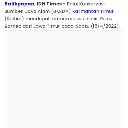
Balikpapan
, IDN Times
- Balai Konservasi
Sumber Daya Alam (BKSDA)
Kalimantan Timur
(Kaltim) mendapat kiriman satwa ikonis Pulau
Borneo dari Jawa Timur pada, Sabtu (16/4/2022).