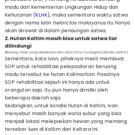
madu dari Kementerian Lingkungan Hidup dan
Kehutanan (
KLHK
), maka sementara waktu satwa
dengan nama latin
helarctos malayanus
itu hanya
akan dirawat di dalam penaungan satwa.
2. Hutan Kaltim masih bisa untuk satwa liar
dilindungi
Beruang madu yang dievakuasi dari Jawa Timur (instagram/bksda_kaltim)
Sementara, kata Ivan, pihaknya mesti membuat
SOP untuk rehabilitasi pelepasliaran beruang
madu tersebut ke hutan Kalimantan. Pasalnya
SOP rehabilitasi sejauh ini hanya ada untuk
orangutan saja. Itu pun hanya dimiliki oleh
beberapa daerah saja.
Sedangkan, untuk kondisi hutan di Kaltim, Ivan
menyebut masih banyak wana subur yang bisa
menjadi lokasi melepaskan hewan yang memang
tersebar luas di Kaltim dan Kaltara ini.