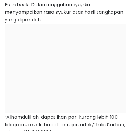
Facebook. Dalam unggahannya, dia
menyampaikan rasa syukur atas hasil tangkapan
yang diperoleh.
“Alhamdulillah, dapat ikan pari kurang lebih 100
kilogram, rezeki bapak dengan adek,” tulis Sartina,