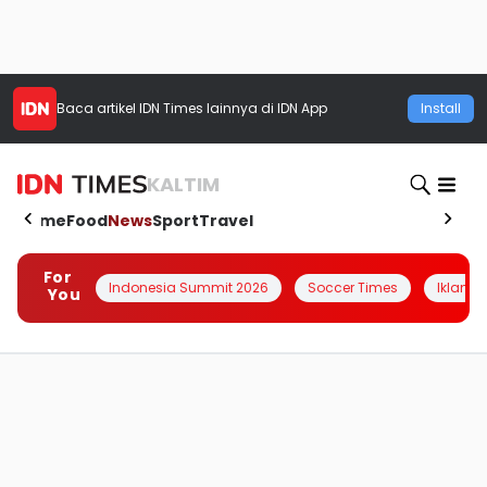
Baca artikel
IDN Times
lainnya di IDN App
Install
KALTIM
Home
Food
News
Sport
Travel
For
Indonesia Summit 2026
Soccer Times
Iklanin 
You