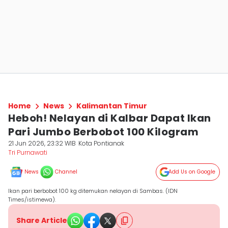
Home
News
Kalimantan Timur
Heboh! Nelayan di Kalbar Dapat Ikan
Pari Jumbo Berbobot 100 Kilogram
21 Jun 2026, 23:32 WIB
Kota Pontianak
Tri Purnawati
News
Channel
Add Us on Google
Ikan pari berbobot 100 kg ditemukan nelayan di Sambas. (IDN
Times/istimewa).
Share Article