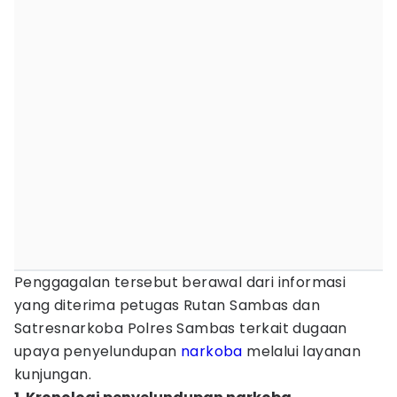
Penggagalan tersebut berawal dari informasi
yang diterima petugas Rutan Sambas dan
Satresnarkoba Polres Sambas terkait dugaan
upaya penyelundupan
narkoba
melalui layanan
kunjungan.