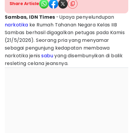
Share Article
Sambas, IDN Times
-Upaya penyelundupan
narkotika
ke Rumah Tahanan Negara Kelas IIB
Sambas berhasil digagalkan petugas pada Kamis
(21/5/2026). Seorang pria yang menyamar
sebagai pengunjung kedapatan membawa
narkotika jenis
sabu
yang disembunyikan di balik
resleting celana jeansnya.