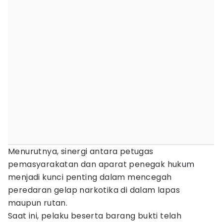
Menurutnya, sinergi antara petugas
pemasyarakatan dan aparat penegak hukum
menjadi kunci penting dalam mencegah
peredaran gelap narkotika di dalam lapas
maupun rutan.
Saat ini, pelaku beserta barang bukti telah