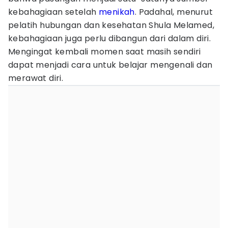
kebahagiaan setelah
menikah
. Padahal, menurut
pelatih hubungan dan kesehatan Shula Melamed,
kebahagiaan juga perlu dibangun dari dalam diri.
Mengingat kembali momen saat masih sendiri
dapat menjadi cara untuk belajar mengenali dan
merawat diri.