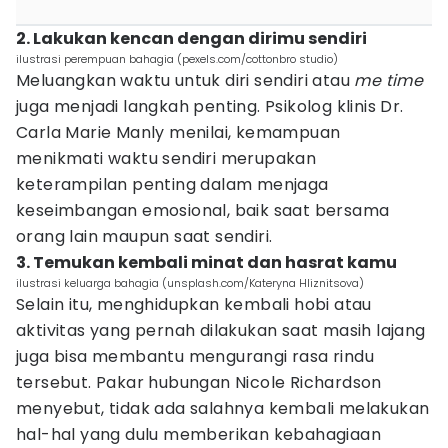
2. Lakukan kencan dengan dirimu sendiri
ilustrasi perempuan bahagia (pexels.com/cottonbro studio)
Meluangkan waktu untuk diri sendiri atau
me time
juga menjadi langkah penting. Psikolog klinis Dr.
Carla Marie Manly menilai, kemampuan
menikmati waktu sendiri merupakan
keterampilan penting dalam menjaga
keseimbangan emosional, baik saat bersama
orang lain maupun saat sendiri.
3. Temukan kembali minat dan hasrat kamu
ilustrasi keluarga bahagia (unsplash.com/Kateryna Hliznitsova)
Selain itu, menghidupkan kembali hobi atau
aktivitas yang pernah dilakukan saat masih lajang
juga bisa membantu mengurangi rasa rindu
tersebut. Pakar hubungan Nicole Richardson
menyebut, tidak ada salahnya kembali melakukan
hal-hal yang dulu memberikan kebahagiaan