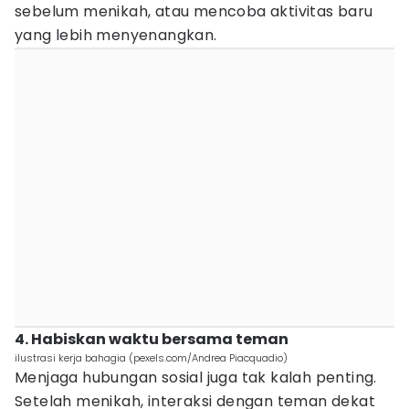
sebelum menikah, atau mencoba aktivitas baru
yang lebih menyenangkan.
4. Habiskan waktu bersama teman
ilustrasi kerja bahagia (pexels.com/Andrea Piacquadio)
Menjaga hubungan sosial juga tak kalah penting.
Setelah menikah, interaksi dengan teman dekat