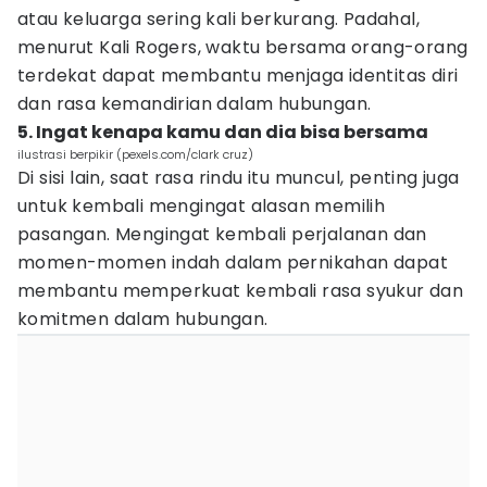
atau keluarga sering kali berkurang. Padahal,
menurut Kali Rogers, waktu bersama orang-orang
terdekat dapat membantu menjaga identitas diri
dan rasa kemandirian dalam hubungan.
5. Ingat kenapa kamu dan dia bisa bersama
ilustrasi berpikir (pexels.com/clark cruz)
Di sisi lain, saat rasa rindu itu muncul, penting juga
untuk kembali mengingat alasan memilih
pasangan. Mengingat kembali perjalanan dan
momen-momen indah dalam pernikahan dapat
membantu memperkuat kembali rasa syukur dan
komitmen dalam hubungan.