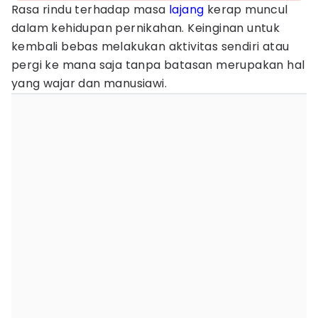
Rasa rindu terhadap masa
lajang
kerap muncul
dalam kehidupan pernikahan. Keinginan untuk
kembali bebas melakukan aktivitas sendiri atau
pergi ke mana saja tanpa batasan merupakan hal
yang wajar dan manusiawi.