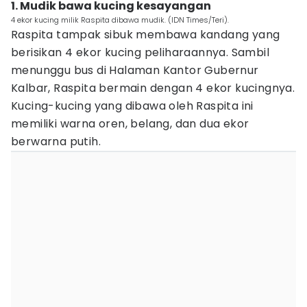
1. Mudik bawa kucing kesayangan
4 ekor kucing milik Raspita dibawa mudik. (IDN Times/Teri).
Raspita tampak sibuk membawa kandang yang
berisikan 4 ekor kucing peliharaannya. Sambil
menunggu bus di Halaman Kantor Gubernur
Kalbar, Raspita bermain dengan 4 ekor kucingnya.
Kucing-kucing yang dibawa oleh Raspita ini
memiliki warna oren, belang, dan dua ekor
berwarna putih.