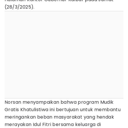
(28/3/2025).
Norsan menyampaikan bahwa program Mudik
Gratis Khatulistiwa ini bertujuan untuk membantu
meringankan beban masyarakat yang hendak
merayakan Idul Fitri bersama keluarga di