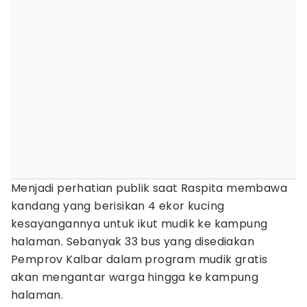
Menjadi perhatian publik saat Raspita membawa
kandang yang berisikan 4 ekor kucing
kesayangannya untuk ikut mudik ke kampung
halaman. Sebanyak 33 bus yang disediakan
Pemprov Kalbar dalam program mudik gratis
akan mengantar warga hingga ke kampung
halaman.