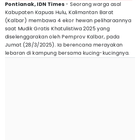
Pontianak, IDN Times
- Seorang warga asal
Kabupaten Kapuas Hulu, Kalimantan Barat
(Kalbar) membawa 4 ekor hewan peliharaannya
saat Mudik Gratis Khatulistiwa 2025 yang
diselenggarakan oleh Pemprov Kalbar, pada
Jumat (28/3/2025). Ia berencana merayakan
lebaran di kampung bersama kucing-kucingnya.