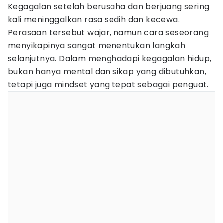
Kegagalan setelah berusaha dan berjuang sering
kali meninggalkan rasa sedih dan kecewa.
Perasaan tersebut wajar, namun cara seseorang
menyikapinya sangat menentukan langkah
selanjutnya. Dalam menghadapi kegagalan hidup,
bukan hanya mental dan sikap yang dibutuhkan,
tetapi juga mindset yang tepat sebagai penguat.