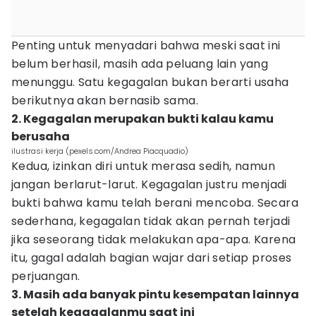
Penting untuk menyadari bahwa meski saat ini
belum berhasil, masih ada peluang lain yang
menunggu. Satu kegagalan bukan berarti usaha
berikutnya akan bernasib sama.
2. Kegagalan merupakan bukti kalau kamu
berusaha
ilustrasi kerja (pexels.com/Andrea Piacquadio)
Kedua, izinkan diri untuk merasa sedih, namun
jangan berlarut-larut. Kegagalan justru menjadi
bukti bahwa kamu telah berani mencoba. Secara
sederhana, kegagalan tidak akan pernah terjadi
jika seseorang tidak melakukan apa-apa. Karena
itu, gagal adalah bagian wajar dari setiap proses
perjuangan.
3. Masih ada banyak pintu kesempatan lainnya
setelah kegagalanmu saat ini