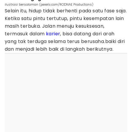
ilustrasi bersalaman (pexels.com/RODNAE Productions)
Selain itu, hidup tidak berhenti pada satu fase saja.
Ketika satu pintu tertutup, pintu kesempatan lain
masih terbuka. Jalan menuju kesuksesan,
termasuk dalam
karier
, bisa datang dari arah
yang tak terduga selama terus berusaha.baiki diri
dan menjadi lebih baik di langkah berikutnya.