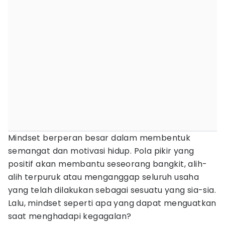
Mindset berperan besar dalam membentuk
semangat dan motivasi hidup. Pola pikir yang
positif akan membantu seseorang bangkit, alih-
alih terpuruk atau menganggap seluruh usaha
yang telah dilakukan sebagai sesuatu yang sia-sia.
Lalu, mindset seperti apa yang dapat menguatkan
saat menghadapi kegagalan?