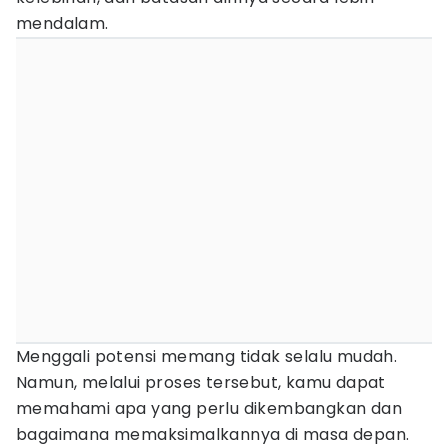
mendalam.
Menggali potensi memang tidak selalu mudah.
Namun, melalui proses tersebut, kamu dapat
memahami apa yang perlu dikembangkan dan
bagaimana memaksimalkannya di masa depan.