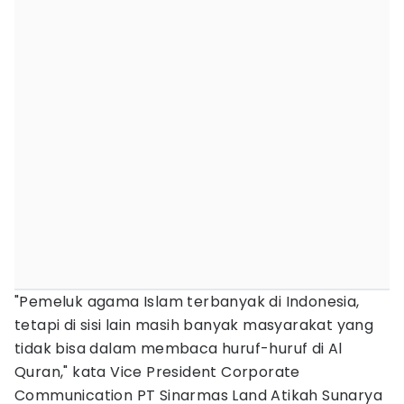
"Pemeluk agama Islam terbanyak di Indonesia,
tetapi di sisi lain masih banyak masyarakat yang
tidak bisa dalam membaca huruf-huruf di Al
Quran," kata Vice President Corporate
Communication PT Sinarmas Land Atikah Sunarya