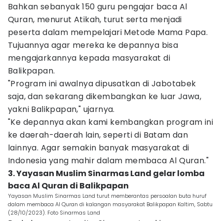
Bahkan sebanyak 150 guru pengajar baca Al
Quran, menurut Atikah, turut serta menjadi
peserta dalam mempelajari Metode Mama Papa.
Tujuannya agar mereka ke depannya bisa
mengajarkannya kepada masyarakat di
Balikpapan.
"Program ini awalnya dipusatkan di Jabotabek
saja, dan sekarang dikembangkan ke luar Jawa,
yakni Balikpapan," ujarnya.
"Ke depannya akan kami kembangkan program ini
ke daerah-daerah lain, seperti di Batam dan
lainnya. Agar semakin banyak masyarakat di
Indonesia yang mahir dalam membaca Al Quran."
3. Yayasan Muslim Sinarmas Land gelar lomba
baca Al Quran di Balikpapan
Yayasan Muslim Sinarmas Land turut memberantas persoalan buta huruf
dalam membaca Al Quran di kalangan masyarakat Balikpapan Kaltim, Sabtu
(28/10/2023). Foto Sinarmas Land