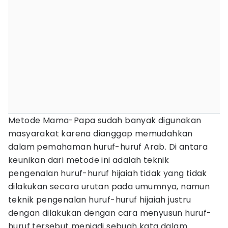
Metode Mama-Papa sudah banyak digunakan
masyarakat karena dianggap memudahkan
dalam pemahaman huruf-huruf Arab. Di antara
keunikan dari metode ini adalah teknik
pengenalan huruf-huruf hijaiah tidak yang tidak
dilakukan secara urutan pada umumnya, namun
teknik pengenalan huruf-huruf hijaiah justru
dengan dilakukan dengan cara menyusun huruf-
huruf tersebut menjadi sebuah kata dalam