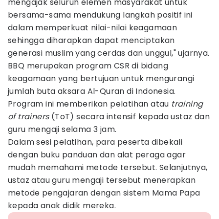
mengajak seluruh elemen masyarakat untuk
bersama-sama mendukung langkah positif ini
dalam memperkuat nilai-nilai keagamaan
sehingga diharapkan dapat menciptakan
generasi muslim yang cerdas dan unggul," ujarnya.
BBQ merupakan program CSR di bidang
keagamaan yang bertujuan untuk mengurangi
jumlah buta aksara Al-Quran di Indonesia.
Program ini memberikan pelatihan atau
training
of trainers
(ToT) secara intensif kepada ustaz dan
guru mengaji selama 3 jam.
Dalam sesi pelatihan, para peserta dibekali
dengan buku panduan dan alat peraga agar
mudah memahami metode tersebut. Selanjutnya,
ustaz atau guru mengaji tersebut menerapkan
metode pengajaran dengan sistem Mama Papa
kepada anak didik mereka.