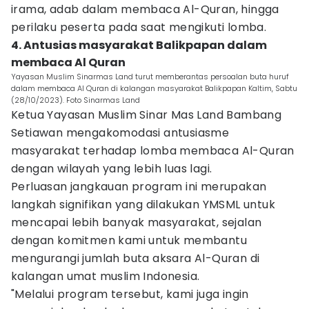
irama, adab dalam membaca Al-Quran, hingga
perilaku peserta pada saat mengikuti lomba.
4. Antusias masyarakat Balikpapan dalam
membaca Al Quran
Yayasan Muslim Sinarmas Land turut memberantas persoalan buta huruf
dalam membaca Al Quran di kalangan masyarakat Balikpapan Kaltim, Sabtu
(28/10/2023). Foto Sinarmas Land
Ketua Yayasan Muslim Sinar Mas Land Bambang
Setiawan mengakomodasi antusiasme
masyarakat terhadap lomba membaca Al-Quran
dengan wilayah yang lebih luas lagi.
Perluasan jangkauan program ini merupakan
langkah signifikan yang dilakukan YMSML untuk
mencapai lebih banyak masyarakat, sejalan
dengan komitmen kami untuk membantu
mengurangi jumlah buta aksara Al-Quran di
kalangan umat muslim Indonesia.
"Melalui program tersebut, kami juga ingin