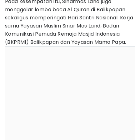
Pada kesempatan itu, Sinarmas Land juga
menggelar lomba baca Al Quran di Balikpapan
sekaligus memperingati Hari Santri Nasional. Kerja
sama Yayasan Muslim Sinar Mas Land, Badan
Komunikasi Pemuda Remaja Masjid Indonesia
(BKPRMI) Balikpapan dan Yayasan Mama Papa.