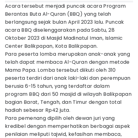
Acara tersebut menjadi puncak acara Program
Berantas Buta Al-Quran (BBQ) yang telah
berlangsung sejak bulan April 2023 lalu. Puncak
acara BBQ diselenggarakan pada Sabtu, 28
Oktober 2023 di Masjid Madinatul Iman, Islamic
Center Balikpapan, Kota Balikpapan.
Para peserta lomba merupakan anak-anak yang
telah dapat membaca Al-Quran dengan metode
Mama Papa. Lomba tersebut diikuti oleh 310
peserta terdiri dari anak laki-laki dan perempuan
berusia 6-15 tahun, yang terdaftar dalam
program BBQ dari 50 masjid di wilayah Balikpapan
bagian Barat, Tengah, dan Timur dengan total
hadiah sebesar Rp42 juta.
Para pemenang dipilih oleh dewan juri yang
kredibel dengan memperhatikan berbagai aspek
penilaian meliputi tajwid, kefasihan membaca,