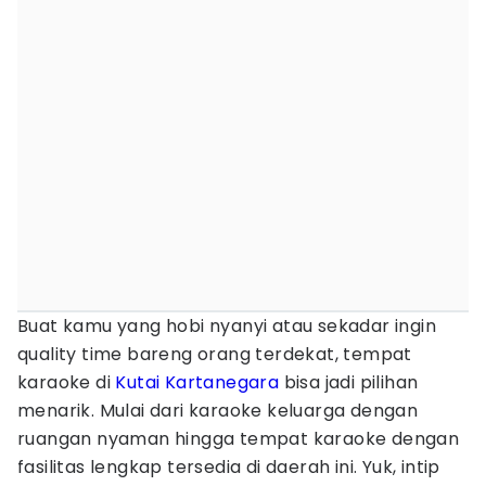
Buat kamu yang hobi nyanyi atau sekadar ingin
quality time bareng orang terdekat, tempat
karaoke di
Kutai Kartanegara
bisa jadi pilihan
menarik. Mulai dari karaoke keluarga dengan
ruangan nyaman hingga tempat karaoke dengan
fasilitas lengkap tersedia di daerah ini. Yuk, intip