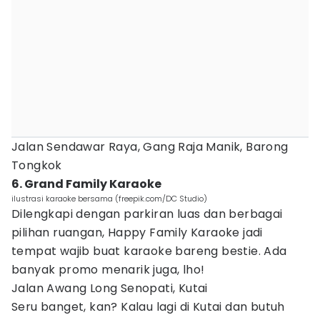
Jalan Sendawar Raya, Gang Raja Manik, Barong
Tongkok
6. Grand Family Karaoke
ilustrasi karaoke bersama (freepik.com/DC Studio)
Dilengkapi dengan parkiran luas dan berbagai
pilihan ruangan, Happy Family Karaoke jadi
tempat wajib buat karaoke bareng bestie. Ada
banyak promo menarik juga, lho!
Jalan Awang Long Senopati, Kutai
Seru banget, kan? Kalau lagi di Kutai dan butuh