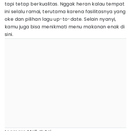
tapi tetap berkualitas. Nggak heran kalau tempat
ini selalu ramai, terutama karena fasilitasnya yang
oke dan pilihan lagu up-to-date. Selain nyanyi,
kamu juga bisa menikmati menu makanan enak di
sini.