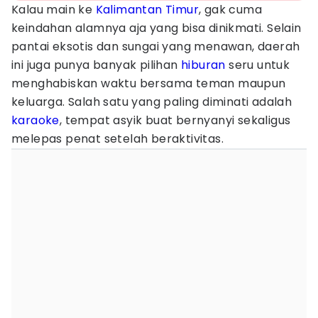
Kalau main ke
Kalimantan Timur
, gak cuma
keindahan alamnya aja yang bisa dinikmati. Selain
pantai eksotis dan sungai yang menawan, daerah
ini juga punya banyak pilihan
hiburan
seru untuk
menghabiskan waktu bersama teman maupun
keluarga. Salah satu yang paling diminati adalah
karaoke
, tempat asyik buat bernyanyi sekaligus
melepas penat setelah beraktivitas.