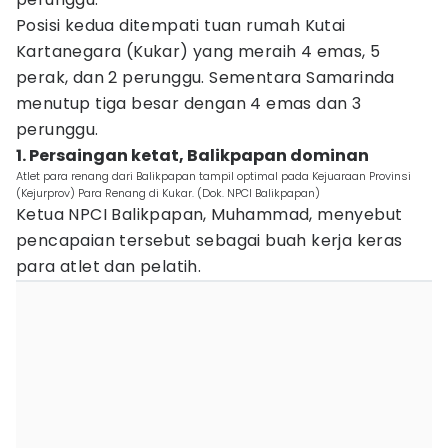
Posisi kedua ditempati tuan rumah Kutai
Kartanegara (Kukar) yang meraih 4 emas, 5
perak, dan 2 perunggu. Sementara Samarinda
menutup tiga besar dengan 4 emas dan 3
perunggu.
1. Persaingan ketat, Balikpapan dominan
Atlet para renang dari Balikpapan tampil optimal pada Kejuaraan Provinsi
(Kejurprov) Para Renang di Kukar. (Dok. NPCI Balikpapan)
Ketua NPCI Balikpapan, Muhammad, menyebut
pencapaian tersebut sebagai buah kerja keras
para atlet dan pelatih.