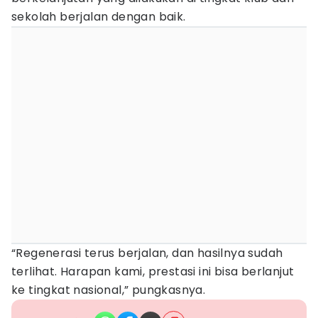
sekolah berjalan dengan baik.
“Regenerasi terus berjalan, dan hasilnya sudah
terlihat. Harapan kami, prestasi ini bisa berlanjut
ke tingkat nasional,” pungkasnya.