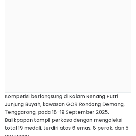
Kompetisi berlangsung di Kolam Renang Putri
Junjung Buyah, kawasan GOR Rondong Demang,
Tenggarong, pada 18–19 September 2025.
Balikpapan tampil perkasa dengan mengoleksi
total 19 medali, terdiri atas 6 emas, 8 perak, dan 5
perunggu.