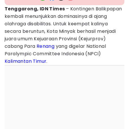
Tenggarong, IDN Times
– Kontingen Balikpapan
kembali menunjukkan dominasinya di ajang
olahraga disabilitas. Untuk keempat kalinya
secara beruntun, Kota Minyak berhasil menjadi
juara umum Kejuaraan Provinsi (Kejurprov)
cabang Para
Renang
yang digelar National
Paralympic Committee Indonesia (NPCI)
Kalimantan Timur
.