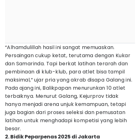
“Alhamdulillah hasil ini sangat memuaskan.
Persaingan cukup ketat, terutama dengan Kukar
dan Samarinda. Tapi berkat latihan terarah dan
pembinaan di klub-klub, para atlet bisa tampil
maksimal,” ujar pria yang akrab disapa Galang ini.
Pada ajang ini, Balikpapan menurunkan 10 atlet
terbaiknya. Menurut Galang, Kejurprov tidak
hanya menjadi arena unjuk kemampuan, tetapi
juga bagian dari proses seleksi dan pemusatan
latihan untuk menghadapi kompetisi yang lebih
besar.
2. Bidik Peparpenas 2025 di Jakarta