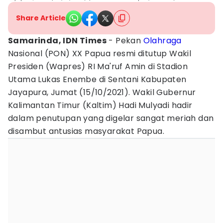
Share Article
Samarinda, IDN Times
- Pekan
Olahraga
Nasional (PON) XX Papua resmi ditutup Wakil
Presiden (Wapres) RI Ma'ruf Amin di Stadion
Utama Lukas Enembe di Sentani Kabupaten
Jayapura, Jumat (15/10/2021). Wakil Gubernur
Kalimantan Timur (Kaltim) Hadi Mulyadi hadir
dalam penutupan yang digelar sangat meriah dan
disambut antusias masyarakat Papua.