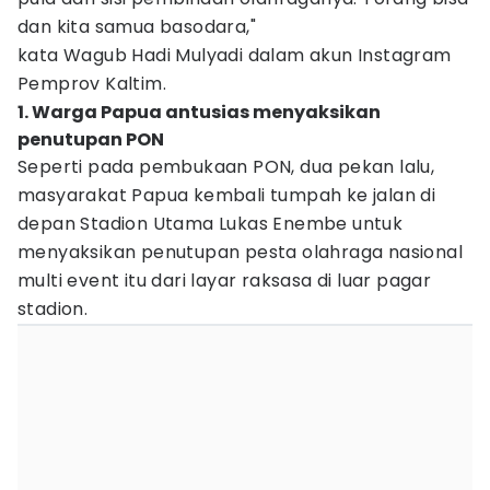
dan kita samua basodara,"
kata Wagub Hadi Mulyadi dalam akun Instagram
Pemprov Kaltim.
1. Warga Papua antusias menyaksikan
penutupan PON
Seperti pada pembukaan PON, dua pekan lalu,
masyarakat Papua kembali tumpah ke jalan di
depan Stadion Utama Lukas Enembe untuk
menyaksikan penutupan pesta olahraga nasional
multi event itu dari layar raksasa di luar pagar
stadion.