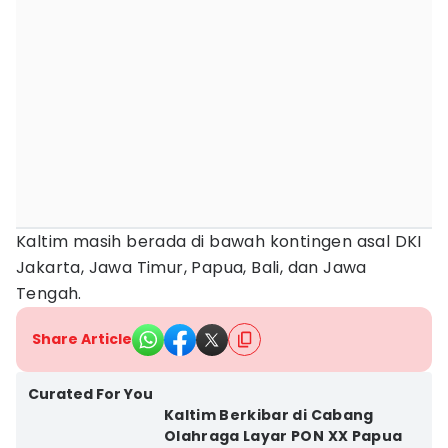
Kaltim masih berada di bawah kontingen asal DKI
Jakarta, Jawa Timur, Papua, Bali, dan Jawa
Tengah.
Share Article
Curated For You
Kaltim Berkibar di Cabang
Olahraga Layar PON XX Papua