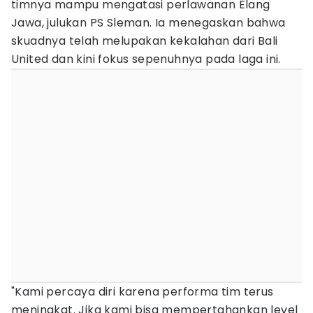
timnya mampu mengatasi perlawanan Elang
Jawa, julukan PS Sleman. Ia menegaskan bahwa
skuadnya telah melupakan kekalahan dari Bali
United dan kini fokus sepenuhnya pada laga ini.
"Kami percaya diri karena performa tim terus
meningkat. Jika kami bisa mempertahankan level