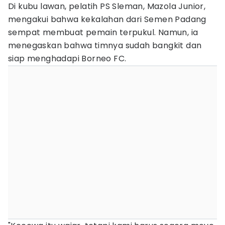
Di kubu lawan, pelatih PS Sleman, Mazola Junior,
mengakui bahwa kekalahan dari Semen Padang
sempat membuat pemain terpukul. Namun, ia
menegaskan bahwa timnya sudah bangkit dan
siap menghadapi Borneo FC.