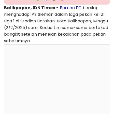
Balikpapan, IDN Times
-
Borneo FC
bersiap
menghadapi PS Sleman dalam laga pekan ke-21
Liga 1 di Stadion Batakan, Kota Balikpapan, Minggu
(2/2/2025) sore. Kedua tim sama-sama bertekad
bangkit setelah menelan kekalahan pada pekan
sebelumnya.