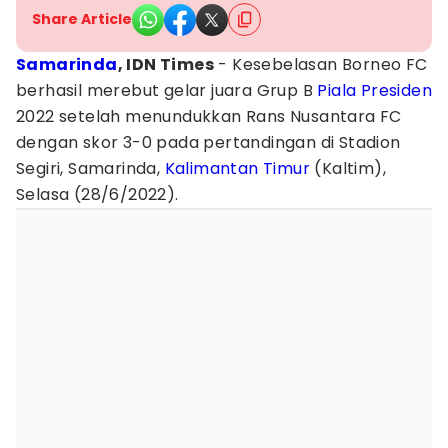
Share Article
Samarinda
, IDN Times
- Kesebelasan Borneo FC
berhasil merebut gelar juara Grup B
Piala Presiden
2022 setelah menundukkan Rans Nusantara FC
dengan skor 3-0 pada pertandingan di Stadion
Segiri, Samarinda,
Kalimantan Timur
(Kaltim),
Selasa (28/6/2022).