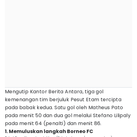
Mengutip Kantor Berita Antara, tiga gol
kemenangan tim berjuluk Pesut Etam tercipta
pada babak kedua. Satu gol oleh Matheus Pato
pada menit 50 dan dua gol melalui Stefano Lilipaly
pada menit 64 (penalti) dan menit 86.
1. Memuluskan langkah Borneo FC