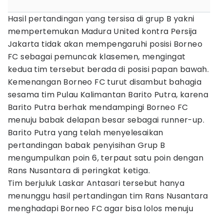
Hasil pertandingan yang tersisa di grup B yakni
mempertemukan Madura United kontra Persija
Jakarta tidak akan mempengaruhi posisi Borneo
FC sebagai pemuncak klasemen, mengingat
kedua tim tersebut berada di posisi papan bawah.
Kemenangan Borneo FC turut disambut bahagia
sesama tim Pulau Kalimantan Barito Putra, karena
Barito Putra berhak mendampingi Borneo FC
menuju babak delapan besar sebagai runner-up.
Barito Putra yang telah menyelesaikan
pertandingan babak penyisihan Grup B
mengumpulkan poin 6, terpaut satu poin dengan
Rans Nusantara di peringkat ketiga.
Tim berjuluk Laskar Antasari tersebut hanya
menunggu hasil pertandingan tim Rans Nusantara
menghadapi Borneo FC agar bisa lolos menuju