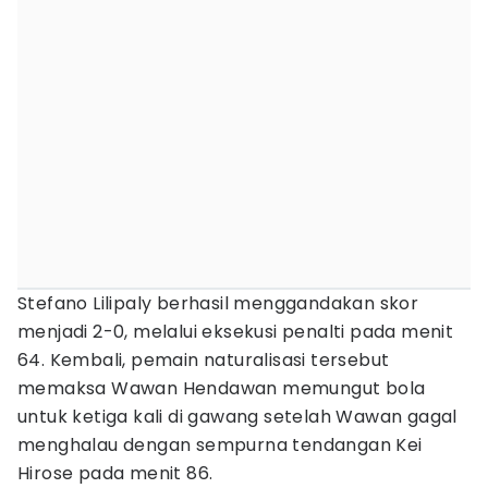
Stefano Lilipaly berhasil menggandakan skor
menjadi 2-0, melalui eksekusi penalti pada menit
64. Kembali, pemain naturalisasi tersebut
memaksa Wawan Hendawan memungut bola
untuk ketiga kali di gawang setelah Wawan gagal
menghalau dengan sempurna tendangan Kei
Hirose pada menit 86.