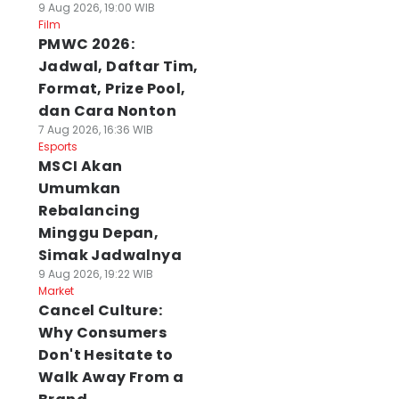
9 Aug 2026, 19:00 WIB
Film
PMWC 2026:
Jadwal, Daftar Tim,
Format, Prize Pool,
dan Cara Nonton
7 Aug 2026, 16:36 WIB
Esports
MSCI Akan
Umumkan
Rebalancing
Minggu Depan,
Simak Jadwalnya
9 Aug 2026, 19:22 WIB
Market
Cancel Culture:
Why Consumers
Don't Hesitate to
Walk Away From a