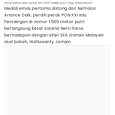
untuk Kaltim dari nomor lari 1.500 meter putri. (Dok. KONI Kaltim)
Medali emas pertama datang dari Nefriana
Ariance Daik, peraih perak PON XXI lalu.
Persaingan di nomor 1.500 meter putri
berlangsung ketat karena Nefri harus
berhadapan dengan atlet SEA Games Malaysia
asal Sabah, Hizillawanty Jamain.