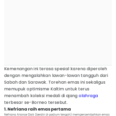
Kemenangan ini terasa spesial karena diperoleh
dengan mengalahkan lawan-lawan tangguh dari
Sabah dan Sarawak. Torehan emas ini sekaligus
memupuk optimisme Kaltim untuk terus
menambah koleksi medali di ajang
olahraga
terbesar se-Borneo tersebut.
1. Nefriana raih emas pertama
Nefriana Ariance Daik (berdiri di podium tengah) mempersembahkan emas