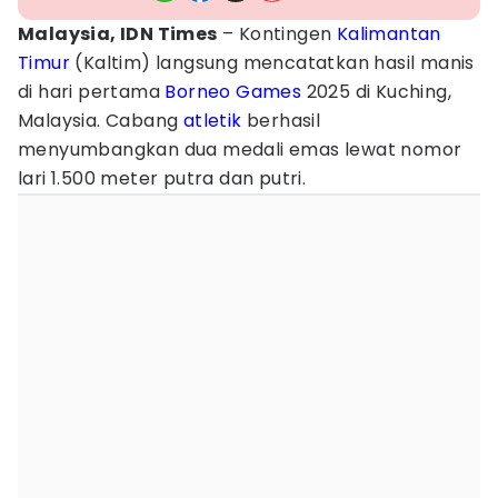
Malaysia, IDN Times
– Kontingen
Kalimantan
Timur
(Kaltim) langsung mencatatkan hasil manis
di hari pertama
Borneo
Games
2025 di Kuching,
Malaysia. Cabang
atletik
berhasil
menyumbangkan dua medali emas lewat nomor
lari 1.500 meter putra dan putri.