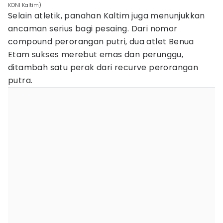
KONI Kaltim)
Selain atletik, panahan Kaltim juga menunjukkan
ancaman serius bagi pesaing. Dari nomor
compound perorangan putri, dua atlet Benua
Etam sukses merebut emas dan perunggu,
ditambah satu perak dari recurve perorangan
putra.