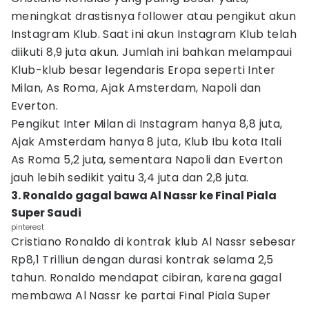
meningkat drastisnya follower atau pengikut akun
Instagram Klub. Saat ini akun Instagram Klub telah
diikuti 8,9 juta akun. Jumlah ini bahkan melampaui
Klub-klub besar legendaris Eropa seperti Inter
Milan, As Roma, Ajak Amsterdam, Napoli dan
Everton.
Pengikut Inter Milan di Instagram hanya 8,8 juta,
Ajak Amsterdam hanya 8 juta, Klub Ibu kota Itali
As Roma 5,2 juta, sementara Napoli dan Everton
jauh lebih sedikit yaitu 3,4 juta dan 2,8 juta.
3. Ronaldo gagal bawa Al Nassr ke Final Piala
Super Saudi
pinterest
Cristiano Ronaldo di kontrak klub Al Nassr sebesar
Rp8,1 Trilliun dengan durasi kontrak selama 2,5
tahun. Ronaldo mendapat cibiran, karena gagal
membawa Al Nassr ke partai Final Piala Super