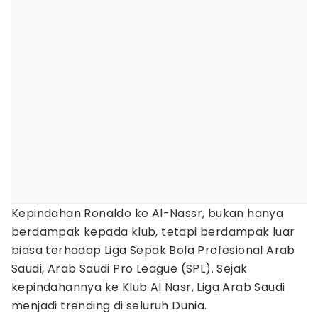
Kepindahan Ronaldo ke Al-Nassr, bukan hanya
berdampak kepada klub, tetapi berdampak luar
biasa terhadap Liga Sepak Bola Profesional Arab
Saudi, Arab Saudi Pro League (SPL). Sejak
kepindahannya ke Klub Al Nasr, Liga Arab Saudi
menjadi trending di seluruh Dunia.