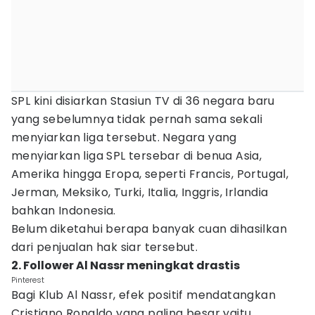
SPL kini disiarkan Stasiun TV di 36 negara baru
yang sebelumnya tidak pernah sama sekali
menyiarkan liga tersebut. Negara yang
menyiarkan liga SPL tersebar di benua Asia,
Amerika hingga Eropa, seperti Francis, Portugal,
Jerman, Meksiko, Turki, Italia, Inggris, Irlandia
bahkan Indonesia.
Belum diketahui berapa banyak cuan dihasilkan
dari penjualan hak siar tersebut.
2. Follower Al Nassr meningkat drastis
Pinterest
Bagi Klub Al Nassr, efek positif mendatangkan
Cristiano Ronaldo yang paling besar yaitu,