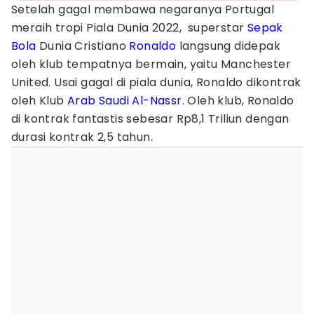
Setelah gagal membawa negaranya Portugal
meraih tropi Piala Dunia 2022, superstar
Sepak
Bola
Dunia Cristiano
Ronaldo
langsung didepak
oleh klub tempatnya bermain, yaitu Manchester
United. Usai gagal di piala dunia, Ronaldo dikontrak
oleh Klub
Arab Saudi
Al-Nassr
. Oleh klub, Ronaldo
di kontrak fantastis sebesar Rp8,1 Triliun dengan
durasi kontrak 2,5 tahun.