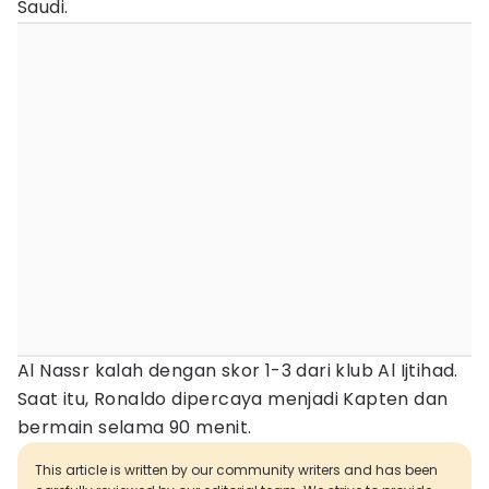
Saudi.
Al Nassr kalah dengan skor 1-3 dari klub Al Ijtihad.
Saat itu, Ronaldo dipercaya menjadi Kapten dan
bermain selama 90 menit.
This article is written by our community writers and has been