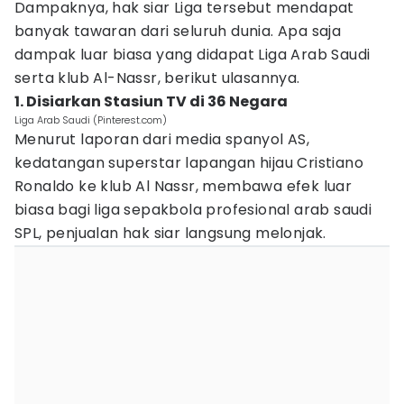
Dampaknya, hak siar Liga tersebut mendapat
banyak tawaran dari seluruh dunia. Apa saja
dampak luar biasa yang didapat Liga Arab Saudi
serta klub Al-Nassr, berikut ulasannya.
1. Disiarkan Stasiun TV di 36 Negara
Liga Arab Saudi (Pinterest.com)
Menurut laporan dari media spanyol AS,
kedatangan superstar lapangan hijau Cristiano
Ronaldo ke klub Al Nassr, membawa efek luar
biasa bagi liga sepakbola profesional arab saudi
SPL, penjualan hak siar langsung melonjak.