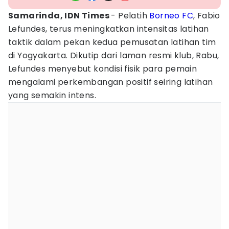
Samarinda, IDN Times
- Pelatih
Borneo FC
, Fabio
Lefundes, terus meningkatkan intensitas latihan
taktik dalam pekan kedua pemusatan latihan tim
di Yogyakarta. Dikutip dari laman resmi klub, Rabu,
Lefundes menyebut kondisi fisik para pemain
mengalami perkembangan positif seiring latihan
yang semakin intens.