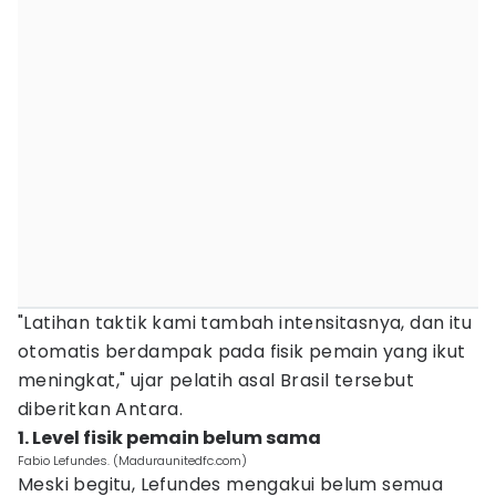
"Latihan taktik kami tambah intensitasnya, dan itu
otomatis berdampak pada fisik pemain yang ikut
meningkat," ujar pelatih asal Brasil tersebut
diberitkan Antara.
1. Level fisik pemain belum sama
Fabio Lefundes. (Maduraunitedfc.com)
Meski begitu, Lefundes mengakui belum semua