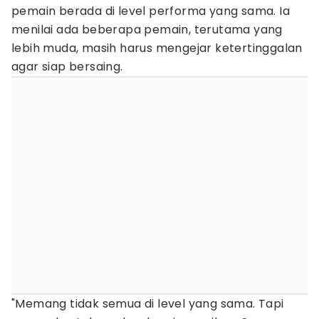
pemain berada di level performa yang sama. Ia
menilai ada beberapa pemain, terutama yang
lebih muda, masih harus mengejar ketertinggalan
agar siap bersaing.
"Memang tidak semua di level yang sama. Tapi