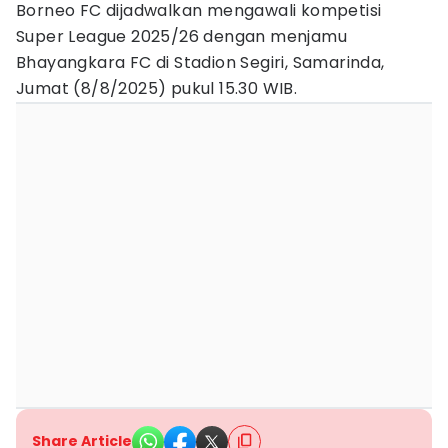
Borneo FC dijadwalkan mengawali kompetisi
Super League 2025/26 dengan menjamu
Bhayangkara FC di Stadion Segiri, Samarinda,
Jumat (8/8/2025) pukul 15.30 WIB.
Share Article