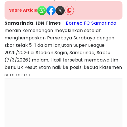
Share Article
Samarinda, IDN Times
-
Borneo FC Samarinda
meraih kemenangan meyakinkan setelah
menghempaskan Persebaya Surabaya dengan
skor telak 5-1 dalam lanjutan Super League
2025/2026 di Stadion Segiri, Samarinda, Sabtu
(7/3/2026) malam. Hasil tersebut membawa tim
berjuluk Pesut Etam naik ke posisi kedua klasemen
sementara.