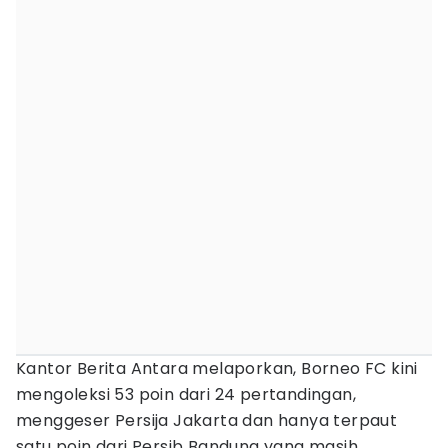
Kantor Berita Antara melaporkan, Borneo FC kini
mengoleksi 53 poin dari 24 pertandingan,
menggeser Persija Jakarta dan hanya terpaut
satu poin dari Persib Bandung yang masih