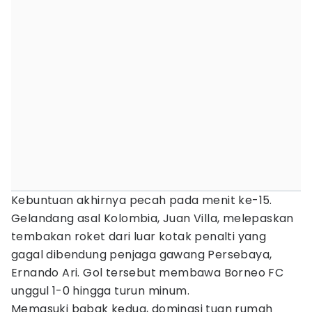
Kebuntuan akhirnya pecah pada menit ke-15.
Gelandang asal Kolombia, Juan Villa, melepaskan
tembakan roket dari luar kotak penalti yang
gagal dibendung penjaga gawang Persebaya,
Ernando Ari. Gol tersebut membawa Borneo FC
unggul 1-0 hingga turun minum.
Memasuki babak kedua, dominasi tuan rumah