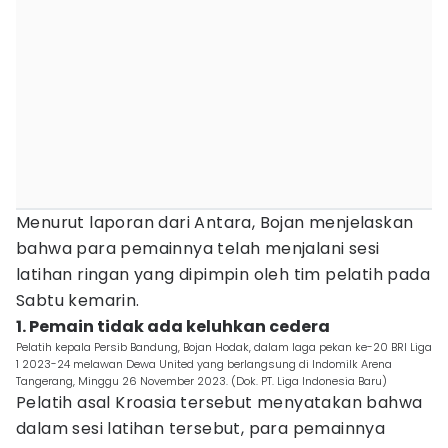
Menurut laporan dari Antara, Bojan menjelaskan
bahwa para pemainnya telah menjalani sesi
latihan ringan yang dipimpin oleh tim pelatih pada
Sabtu kemarin.
1. Pemain tidak ada keluhkan cedera
Pelatih kepala Persib Bandung, Bojan Hodak, dalam laga pekan ke-20 BRI Liga
1 2023-24 melawan Dewa United yang berlangsung di Indomilk Arena
Tangerang, Minggu 26 November 2023. (Dok. PT. Liga Indonesia Baru)
Pelatih asal Kroasia tersebut menyatakan bahwa
dalam sesi latihan tersebut, para pemainnya