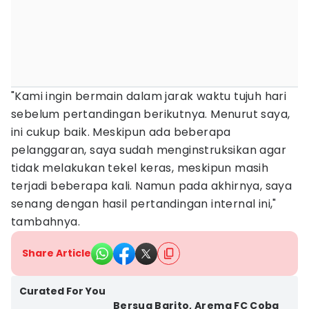
"Kami ingin bermain dalam jarak waktu tujuh hari
sebelum pertandingan berikutnya. Menurut saya,
ini cukup baik. Meskipun ada beberapa
pelanggaran, saya sudah menginstruksikan agar
tidak melakukan tekel keras, meskipun masih
terjadi beberapa kali. Namun pada akhirnya, saya
senang dengan hasil pertandingan internal ini,"
tambahnya.
Share Article
Curated For You
Bersua Barito, Arema FC Coba