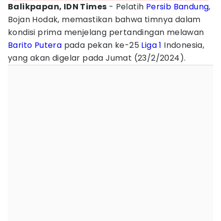
Balikpapan, IDN Times
- Pelatih
Persib Bandung
,
Bojan Hodak, memastikan bahwa timnya dalam
kondisi prima menjelang pertandingan melawan
Barito Putera
pada pekan ke-25
Liga 1
Indonesia,
yang akan digelar pada Jumat (23/2/2024).