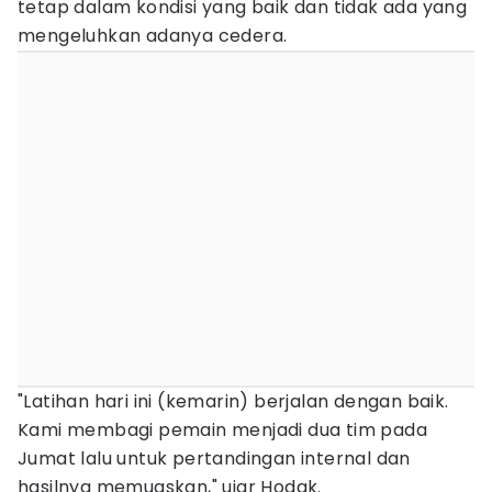
tetap dalam kondisi yang baik dan tidak ada yang
mengeluhkan adanya cedera.
"Latihan hari ini (kemarin) berjalan dengan baik.
Kami membagi pemain menjadi dua tim pada
Jumat lalu untuk pertandingan internal dan
hasilnya memuaskan," ujar Hodak.