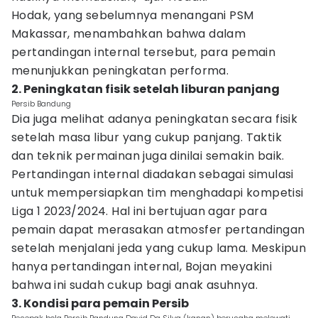
Hodak, yang sebelumnya menangani PSM
Makassar, menambahkan bahwa dalam
pertandingan internal tersebut, para pemain
menunjukkan peningkatan performa.
2. Peningkatan fisik setelah liburan panjang
Persib Bandung
Dia juga melihat adanya peningkatan secara fisik
setelah masa libur yang cukup panjang. Taktik
dan teknik permainan juga dinilai semakin baik.
Pertandingan internal diadakan sebagai simulasi
untuk mempersiapkan tim menghadapi kompetisi
Liga 1 2023/2024. Hal ini bertujuan agar para
pemain dapat merasakan atmosfer pertandingan
setelah menjalani jeda yang cukup lama. Meskipun
hanya pertandingan internal, Bojan meyakini
bahwa ini sudah cukup bagi anak asuhnya.
3. Kondisi para pemain Persib