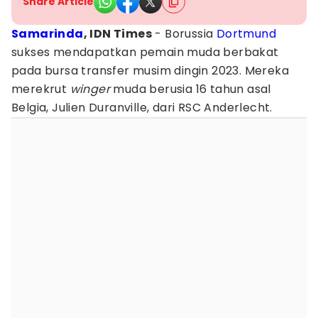
Share Article
Samarinda
, IDN Times
- Borussia
Dortmund
sukses mendapatkan pemain muda berbakat
pada bursa transfer musim dingin 2023. Mereka
merekrut
winger
muda berusia 16 tahun asal
Belgia, Julien Duranville, dari RSC Anderlecht.