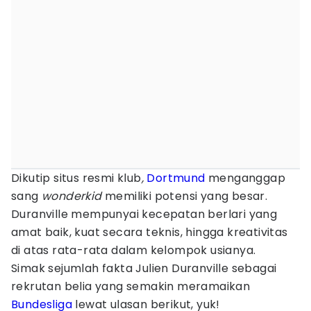
Dikutip situs resmi klub
,
Dortmund
menganggap
sang
wonderkid
memiliki potensi yang besar.
Duranville mempunyai kecepatan berlari yang
amat baik, kuat secara teknis, hingga kreativitas
di atas rata-rata dalam kelompok usianya.
Simak sejumlah fakta Julien Duranville sebagai
rekrutan belia yang semakin meramaikan
Bundesliga
lewat ulasan berikut, yuk!