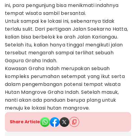
ini, para pengunjung bisa menikmati indahnya
tempat wisata sambil bersantai.
Untuk sampai ke lokasi ini, sebenarnya tidak
terlalu sulit. Dari pertigaan Jalan Soekarno Hatta,
kalian bisa berbelok ke arah Jalan Kariangau.
Setelah itu, kalian hanya tinggal mengikuti jalan
tersebut mengarah sampai terlihat sebuah
Gapura Graha Indah.
Kawasan Graha Indah merupakan sebuah
kompleks perumahan setempat yang ikut serta
dalam pengembangan potensi tempat wisata
Hutan Mangrove Graha Indah. Setelah masuk,
nanti akan ada panduan berupa plang untuk
menuju ke lokasi hutan mangrove.
Share Article