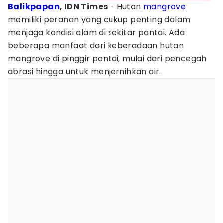
Balikpapan
, IDN Times
- Hutan
mangrove
memiliki peranan yang cukup penting dalam
menjaga kondisi alam di sekitar pantai. Ada
beberapa manfaat dari keberadaan hutan
mangrove di pinggir pantai, mulai dari pencegah
abrasi hingga untuk menjernihkan air.