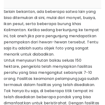
Selain bekantan, ada beberapa satwa lain yang
bisa ditemukan di sini, mulai dari monyet, buaya,
ikan pesut, serta beberapa burung khas
Kalimantan. Ketika sedang berkunjung ke tempat
ini, tak aneh jika para pengunjung mendapatkan
penampakan dari hewan-hewan tersebut. Tentu
saja itu adalah suatu objek foto yang sangat
menarik untuk diabadikan.
Untuk menyusuri hutan bakau seluas 150
hektare, pengelola telah menyiapkan fasilitas
perahu yang bisa mengangkut sebanyak 7-10
orang. Fasilitas keamanan pelampung juga sudah
termasuk dalam fasilitas yang telah disediakan.
Tak hanya itu saja, di beberapa titik tempat ini
telah disediakan beberapa pondok yang bisa
dimanfaatkan untuk beristirahat. Dengan fasilitas