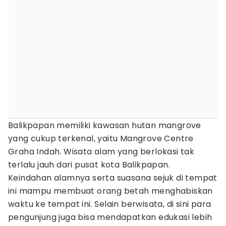
Balikpapan memiliki kawasan hutan mangrove
yang cukup terkenal, yaitu Mangrove Centre
Graha Indah. Wisata alam yang berlokasi tak
terlalu jauh dari pusat kota Balikpapan.
Keindahan alamnya serta suasana sejuk di tempat
ini mampu membuat orang betah menghabiskan
waktu ke tempat ini. Selain berwisata, di sini para
pengunjung juga bisa mendapatkan edukasi lebih