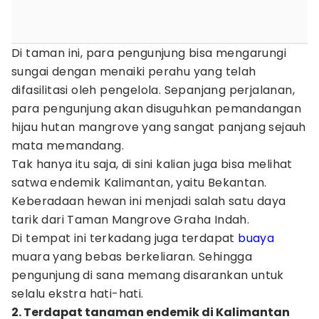
Di taman ini, para pengunjung bisa mengarungi
sungai dengan menaiki perahu yang telah
difasilitasi oleh pengelola. Sepanjang perjalanan,
para pengunjung akan disuguhkan pemandangan
hijau hutan mangrove yang sangat panjang sejauh
mata memandang.
Tak hanya itu saja, di sini kalian juga bisa melihat
satwa endemik Kalimantan, yaitu Bekantan.
Keberadaan hewan ini menjadi salah satu daya
tarik dari Taman Mangrove Graha Indah.
Di tempat ini terkadang juga terdapat
buaya
muara yang bebas berkeliaran. Sehingga
pengunjung di sana memang disarankan untuk
selalu ekstra hati-hati.
2. Terdapat tanaman endemik di Kalimantan