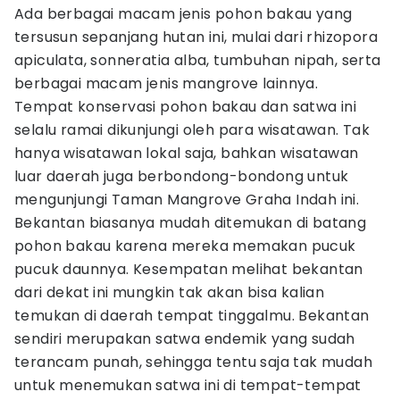
Ada berbagai macam jenis pohon bakau yang
tersusun sepanjang hutan ini, mulai dari rhizopora
apiculata, sonneratia alba, tumbuhan nipah, serta
berbagai macam jenis mangrove lainnya.
Tempat konservasi pohon bakau dan satwa ini
selalu ramai dikunjungi oleh para wisatawan. Tak
hanya wisatawan lokal saja, bahkan wisatawan
luar daerah juga berbondong-bondong untuk
mengunjungi Taman Mangrove Graha Indah ini.
Bekantan biasanya mudah ditemukan di batang
pohon bakau karena mereka memakan pucuk
pucuk daunnya. Kesempatan melihat bekantan
dari dekat ini mungkin tak akan bisa kalian
temukan di daerah tempat tinggalmu. Bekantan
sendiri merupakan satwa endemik yang sudah
terancam punah, sehingga tentu saja tak mudah
untuk menemukan satwa ini di tempat-tempat