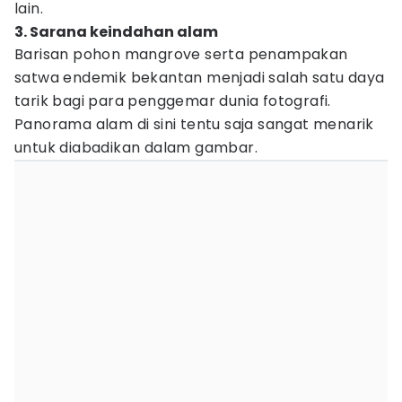
lain.
3. Sarana keindahan alam
Barisan pohon mangrove serta penampakan
satwa endemik bekantan menjadi salah satu daya
tarik bagi para penggemar dunia fotografi.
Panorama alam di sini tentu saja sangat menarik
untuk diabadikan dalam gambar.