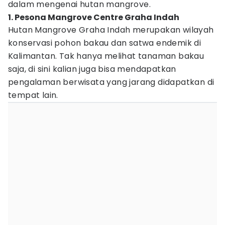
dalam mengenai hutan mangrove.
1. Pesona Mangrove Centre Graha Indah
Hutan Mangrove Graha Indah merupakan wilayah
konservasi pohon bakau dan satwa endemik di
Kalimantan. Tak hanya melihat tanaman bakau
saja, di sini kalian juga bisa mendapatkan
pengalaman berwisata yang jarang didapatkan di
tempat lain.