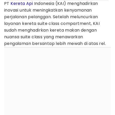
PT
Kereta Api
Indonesia (KAI) menghadirkan
inovasi untuk meningkatkan kenyamanan
perjalanan pelanggan. Setelah meluncurkan
layanan kereta suite class compartment, KAI
sudah menghadirkan kereta makan dengan
nuansa suite class yang menawarkan
pengalaman bersantap lebih mewah di atas rel.