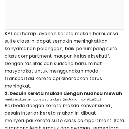
KAI berharap layanan kereta makan bernuansa
suite class ini dapat semakin meningkatkan
kenyamanan pelanggan, baik penumpang suite
class compartment maupun kelas eksekutif.
Dengan fasilitas dan suasana baru, minat
masyarakat untuk menggunakan moda
transportasi kereta api diharapkan terus
meningkat.
2. Desain kereta makan dengan nuansa mewah
Kereta makan bernuansa suite class (instagram.com/kai121_)
Berbeda dengan kereta makan konvensional,
desain interior kereta makan ini dibuat
menyerupai kereta suite class compartment. Sofa
dirancang lebih empuk dan nyaman, sementara