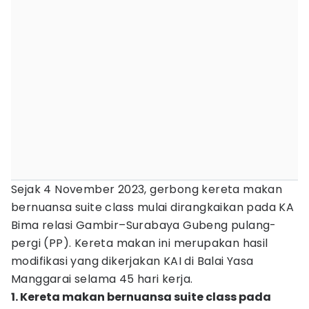
Sejak 4 November 2023, gerbong kereta makan
bernuansa suite class mulai dirangkaikan pada KA
Bima relasi Gambir–Surabaya Gubeng pulang-
pergi (PP). Kereta makan ini merupakan hasil
modifikasi yang dikerjakan KAI di Balai Yasa
Manggarai selama 45 hari kerja.
1. Kereta makan bernuansa suite class pada