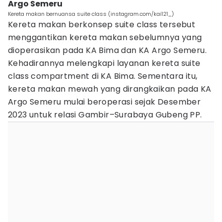
Argo Semeru
Kereta makan bernuansa suite class (instagram.com/kai121_)
Kereta makan berkonsep suite class tersebut
menggantikan kereta makan sebelumnya yang
dioperasikan pada KA Bima dan KA Argo Semeru.
Kehadirannya melengkapi layanan kereta suite
class compartment di KA Bima. Sementara itu,
kereta makan mewah yang dirangkaikan pada KA
Argo Semeru mulai beroperasi sejak Desember
2023 untuk relasi Gambir–Surabaya Gubeng PP.