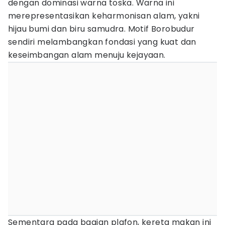
dengan dominasi warna toska. Warna ini
merepresentasikan keharmonisan alam, yakni
hijau bumi dan biru samudra. Motif Borobudur
sendiri melambangkan fondasi yang kuat dan
keseimbangan alam menuju kejayaan.
Sementara pada bagian plafon, kereta makan ini