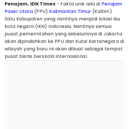
Penajam, IDN Times
- Fakta unik ada di
Penajam
Paser Utara
(PPU)
Kalimantan Timur
(Kaltim).
Satu kabupaten yang nantinya menjadi lokasi ibu
kota negara (IKN) Indonesia. Nantinya semua
pusat pemerintahan yang sebelumnya di Jakarta
akan dipindahkan ke PPU dan Kutai Kartanegara di
wilayah yang baru ini akan dibuat sebagai tempat
pusat bisnis berskala internasional.