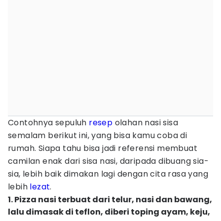
Contohnya sepuluh
resep
olahan nasi sisa
semalam berikut ini, yang bisa kamu coba di
rumah. Siapa tahu bisa jadi referensi membuat
camilan enak dari sisa nasi, daripada dibuang sia-
sia, lebih baik dimakan lagi dengan cita rasa yang
lebih
lezat
.
1. Pizza nasi terbuat dari telur, nasi dan bawang,
lalu dimasak di teflon, diberi toping ayam, keju,