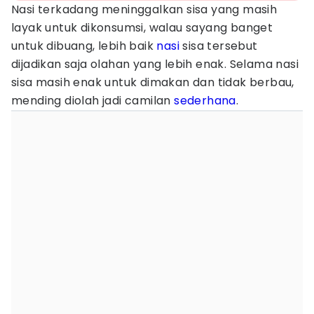
Nasi terkadang meninggalkan sisa yang masih
layak untuk dikonsumsi, walau sayang banget
untuk dibuang, lebih baik
nasi
sisa tersebut
dijadikan saja olahan yang lebih enak. Selama nasi
sisa masih enak untuk dimakan dan tidak berbau,
mending diolah jadi camilan
sederhana
.