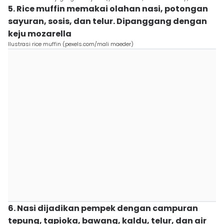
5. Rice muffin memakai olahan nasi, potongan
sayuran, sosis, dan telur. Dipanggang dengan
keju mozarella
Ilustrasi rice muffin (pexels.com/mali maeder)
6. Nasi dijadikan pempek dengan campuran
tepung, tapioka, bawang, kaldu, telur, dan air