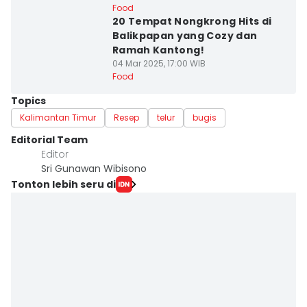
Food
20 Tempat Nongkrong Hits di
Balikpapan yang Cozy dan
Ramah Kantong!
04 Mar 2025, 17:00 WIB
Food
Topics
Kalimantan Timur
Resep
telur
bugis
Editorial Team
Editor
Sri Gunawan Wibisono
Tonton lebih seru di