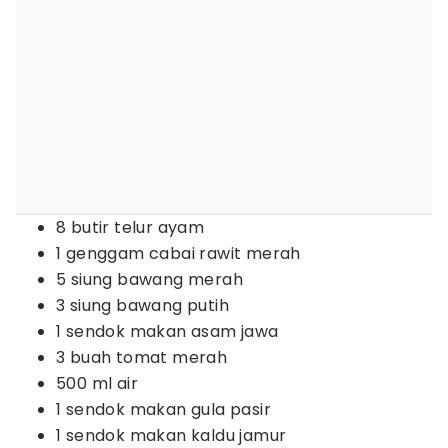
8 butir telur ayam
1 genggam cabai rawit merah
5 siung bawang merah
3 siung bawang putih
1 sendok makan asam jawa
3 buah tomat merah
500 ml air
1 sendok makan gula pasir
1 sendok makan kaldu jamur