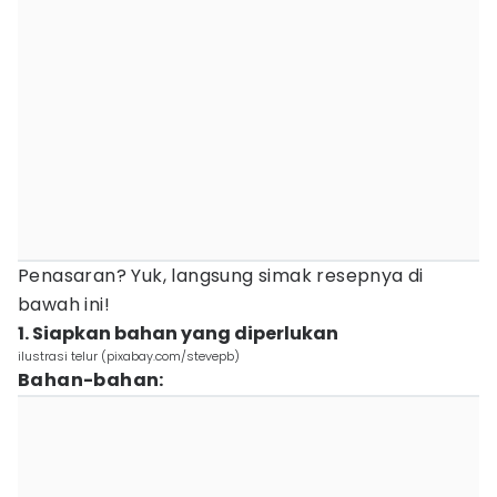
Penasaran? Yuk, langsung simak resepnya di
bawah ini!
1. Siapkan bahan yang diperlukan
ilustrasi telur (pixabay.com/stevepb)
Bahan-bahan: