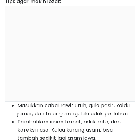
Tips agar makin lezat:
Masukkan cabai rawit utuh, gula pasir, kaldu
jamur, dan telur goreng, lalu aduk perlahan.
Tambahkan irisan tomat, aduk rata, dan
koreksi rasa. Kalau kurang asam, bisa
tambah sedikit lagi asam jawa.