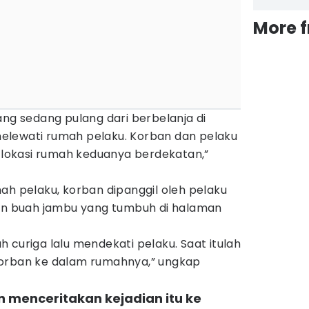
More 
ang sedang pulang dari berbelanja di
elewati rumah pelaku. Korban dan pelaku
okasi rumah keduanya berdekatan,”
ah pelaku, korban dipanggil oleh pelaku
 buah jambu yang tumbuh di halaman
 curiga lalu mendekati pelaku. Saat itulah
korban ke dalam rumahnya,” ungkap
 menceritakan kejadian itu ke