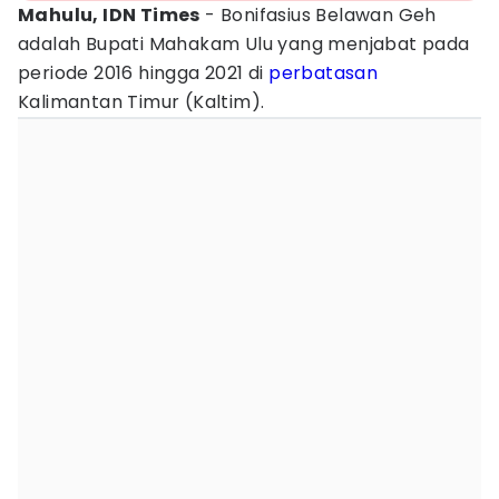
Mahulu, IDN Times
- Bonifasius Belawan Geh
adalah Bupati Mahakam Ulu yang menjabat pada
periode 2016 hingga 2021 di
perbatasan
Kalimantan Timur (Kaltim).