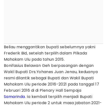
Beliau menggantikan bupati sebelumnya yakni
Frederik Bid, setelah terpilih dalam Pilkada
Mahakam Ulu pada tahun 2015.
Bonifasius Belawan Geh berpasangan dengan
Wakil Bupati Drs.Yohanes Juan Jenau, keduanya
resmi dilantik sebagai Bupati dan Wakil Bupati
Mahakam Ulu periode 2016-2021 pada tanggal 17
Februari 2016 di di Plenary Hall Sempaja
Samarinda
. Ia kembali terpilih menjadi Bupati
Mahakam Ulu periode 2 untuk masa jabatan 2021-