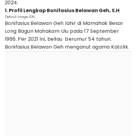
2024.
1. Profil Lengkap Bonifasius Belawan Geh, S.H
Default Image IDN
Bonifasius Belawan Geh lahir di Mamahak Besar
Long Bagun Mahakam Ulu pada 17 September
1966. Per 2021 ini, beliau berumur 54 tahun.
Bonifasius Belawan Geh menganut agama Katolik.