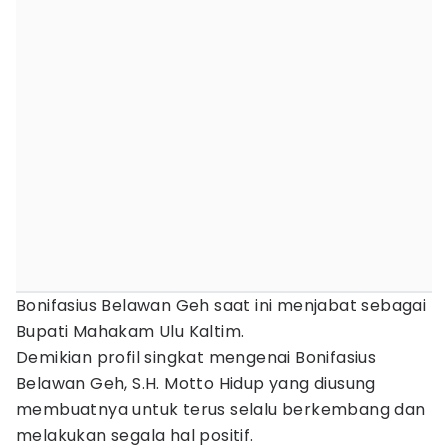
Bonifasius Belawan Geh saat ini menjabat sebagai
Bupati Mahakam Ulu Kaltim.
Demikian profil singkat mengenai Bonifasius
Belawan Geh, S.H. Motto Hidup yang diusung
membuatnya untuk terus selalu berkembang dan
melakukan segala hal positif.