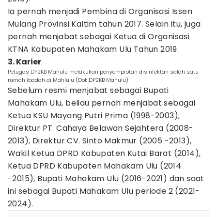
Ia pernah menjadi Pembina di Organisasi Issen
Mulang Provinsi Kaltim tahun 2017. Selain itu, juga
pernah menjabat sebagai Ketua di Organisasi
KTNA Kabupaten Mahakam Ulu Tahun 2019.
3. Karier
Petugas DP2KB Mahulu melakukan penyemprotan disinfektan salah satu
rumah ibadah di Mahlulu (Dok.DP2KB Mahulu)
Sebelum resmi menjabat sebagai Bupati
Mahakam Ulu, beliau pernah menjabat sebagai
Ketua KSU Mayang Putri Prima (1998-2003),
Direktur PT. Cahaya Belawan Sejahtera (2008-
2013), Direktur CV. Sinto Makmur (2005 -2013),
Wakil Ketua DPRD Kabupaten Kutai Barat (2014),
Ketua DPRD Kabupaten Mahakam Ulu (2014
-2015), Bupati Mahakam Ulu (2016-2021) dan saat
ini sebagai Bupati Mahakam Ulu periode 2 (2021-
2024).