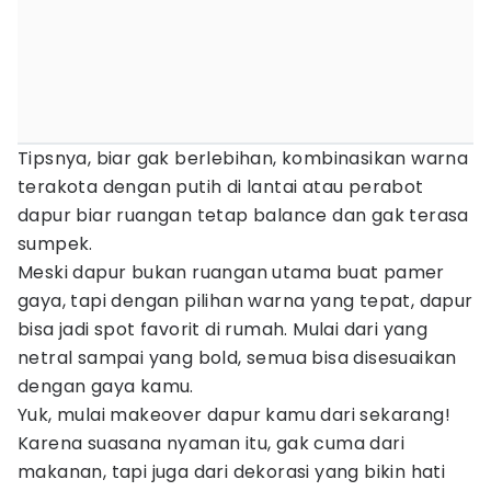
Tipsnya, biar gak berlebihan, kombinasikan warna
terakota dengan putih di lantai atau perabot
dapur biar ruangan tetap balance dan gak terasa
sumpek.
Meski dapur bukan ruangan utama buat pamer
gaya, tapi dengan pilihan warna yang tepat, dapur
bisa jadi spot favorit di rumah. Mulai dari yang
netral sampai yang bold, semua bisa disesuaikan
dengan gaya kamu.
Yuk, mulai makeover dapur kamu dari sekarang!
Karena suasana nyaman itu, gak cuma dari
makanan, tapi juga dari dekorasi yang bikin hati