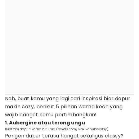
Nah, buat kamu yang lagi cari inspirasi biar dapur
makin cozy, berikut 5 pilihan warna kece yang
wajib banget kamu pertimbangkan!
1. Aubergine atau terong ungu
Ilustrasi dapur warna biru tua (pexels.com/Max Rahubovskiy)
Pengen dapur terasa hangat sekaligus classy?