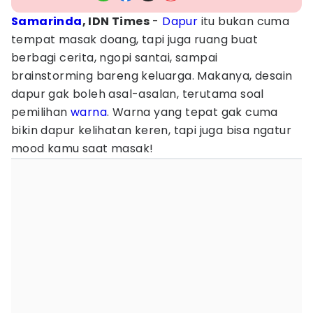
Samarinda
, IDN Times
-
Dapur
itu bukan cuma
tempat masak doang, tapi juga ruang buat
berbagi cerita, ngopi santai, sampai
brainstorming bareng keluarga. Makanya, desain
dapur gak boleh asal-asalan, terutama soal
pemilihan
warna
. Warna yang tepat gak cuma
bikin dapur kelihatan keren, tapi juga bisa ngatur
mood kamu saat masak!