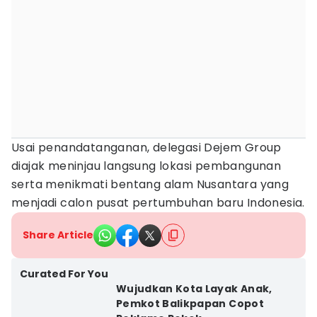
Usai penandatanganan, delegasi Dejem Group
diajak meninjau langsung lokasi pembangunan
serta menikmati bentang alam Nusantara yang
menjadi calon pusat pertumbuhan baru Indonesia.
Share Article
Curated For You
Wujudkan Kota Layak Anak,
Pemkot Balikpapan Copot