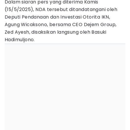
Dalam siaran pers yang diterima Kamis
(15/5/2025), NDA tersebut ditandatangani oleh
Deputi Pendanaan dan Investasi Otorita IKN,
Agung Wicaksono, bersama CEO Dejem Group,
Zed Ayesh, disaksikan langsung oleh Basuki
Hadimuljono.