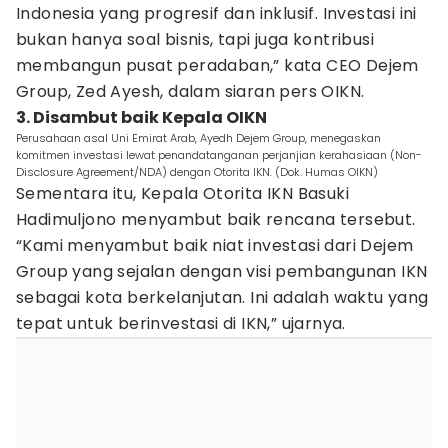
Indonesia yang progresif dan inklusif. Investasi ini
bukan hanya soal bisnis, tapi juga kontribusi
membangun pusat peradaban,” kata CEO Dejem
Group, Zed Ayesh, dalam siaran pers OIKN.
3. Disambut baik Kepala OIKN
Perusahaan asal Uni Emirat Arab, Ayedh Dejem Group, menegaskan
komitmen investasi lewat penandatanganan perjanjian kerahasiaan (Non-
Disclosure Agreement/NDA) dengan Otorita IKN. (Dok. Humas OIKN)
Sementara itu, Kepala Otorita IKN Basuki
Hadimuljono menyambut baik rencana tersebut.
“Kami menyambut baik niat investasi dari Dejem
Group yang sejalan dengan visi pembangunan IKN
sebagai kota berkelanjutan. Ini adalah waktu yang
tepat untuk berinvestasi di IKN,” ujarnya.