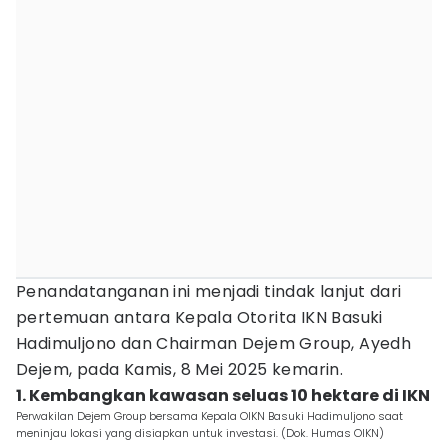
Penandatanganan ini menjadi tindak lanjut dari
pertemuan antara Kepala Otorita IKN Basuki
Hadimuljono dan Chairman Dejem Group, Ayedh
Dejem, pada Kamis, 8 Mei 2025 kemarin.
1. Kembangkan kawasan seluas 10 hektare di IKN
Perwakilan Dejem Group bersama Kepala OIKN Basuki Hadimuljono saat
meninjau lokasi yang disiapkan untuk investasi. (Dok. Humas OIKN)