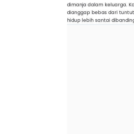
dimanja dalam keluarga. Ka
dianggap bebas dari tuntut
hidup lebih santai dibandi