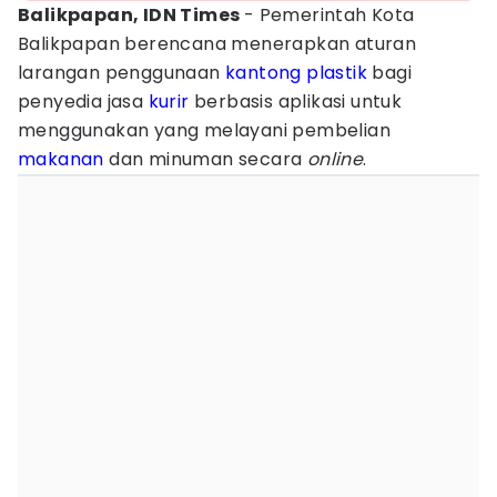
Balikpapan, IDN Times
- Pemerintah Kota
Balikpapan berencana menerapkan aturan
larangan penggunaan
kantong plastik
bagi
penyedia jasa
kurir
berbasis aplikasi untuk
menggunakan yang melayani pembelian
makanan
dan minuman secara
online
.