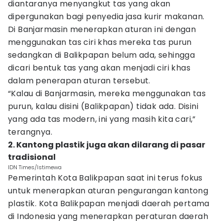
diantaranya menyangkut tas yang akan
dipergunakan bagi penyedia jasa kurir makanan.
Di Banjarmasin menerapkan aturan ini dengan
menggunakan tas ciri khas mereka tas purun
sedangkan di Balikpapan belum ada, sehingga
dicari bentuk tas yang akan menjadi ciri khas
dalam penerapan aturan tersebut.
“Kalau di Banjarmasin, mereka menggunakan tas
purun, kalau disini (Balikpapan) tidak ada. Disini
yang ada tas modern, ini yang masih kita cari,”
terangnya.
2. Kantong plastik juga akan dilarang di pasar
tradisional
IDN Times/Istimewa
Pemerintah Kota Balikpapan saat ini terus fokus
untuk menerapkan aturan pengurangan kantong
plastik. Kota Balikpapan menjadi daerah pertama
di Indonesia yang menerapkan peraturan daerah