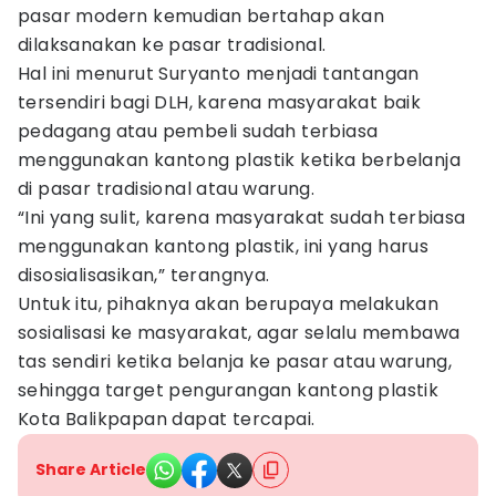
pasar modern kemudian bertahap akan
dilaksanakan ke pasar tradisional.
Hal ini menurut Suryanto menjadi tantangan
tersendiri bagi DLH, karena masyarakat baik
pedagang atau pembeli sudah terbiasa
menggunakan kantong plastik ketika berbelanja
di pasar tradisional atau warung.
“Ini yang sulit, karena masyarakat sudah terbiasa
menggunakan kantong plastik, ini yang harus
disosialisasikan,” terangnya.
Untuk itu, pihaknya akan berupaya melakukan
sosialisasi ke masyarakat, agar selalu membawa
tas sendiri ketika belanja ke pasar atau warung,
sehingga target pengurangan kantong plastik
Kota Balikpapan dapat tercapai.
Share Article