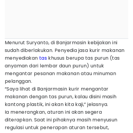
Menurut Suryanto, di Banjarmasin kebijakan ini
sudah diberlakukan. Penyedia jasa kurir makanan
menyediakan
tas
khusus berupa tas purun (tas
anyaman dari lembar daun purun) untuk
mengantar pesanan makanan atau minuman
pelanggan.
“Saya lihat di Banjarmasin kurir mengantar
makanan dengan tas purun, kalau disini masih
kantong plastik, ini akan kita kaji,” jelasnya.
Ia menerangkan, aturan ini akan segera
diterapkan. Saat ini pihaknya masih menyusun
regulasi untuk penerapan aturan tersebut,