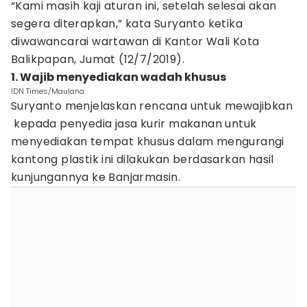
“Kami masih kaji aturan ini, setelah selesai akan
segera diterapkan,” kata Suryanto ketika
diwawancarai wartawan di Kantor Wali Kota
Balikpapan, Jumat (12/7/2019).
1. Wajib menyediakan wadah khusus
IDN Times/Maulana
Suryanto menjelaskan rencana untuk mewajibkan
kepada penyedia jasa kurir makanan untuk
menyediakan tempat khusus dalam mengurangi
kantong plastik ini dilakukan berdasarkan hasil
kunjungannya ke Banjarmasin.