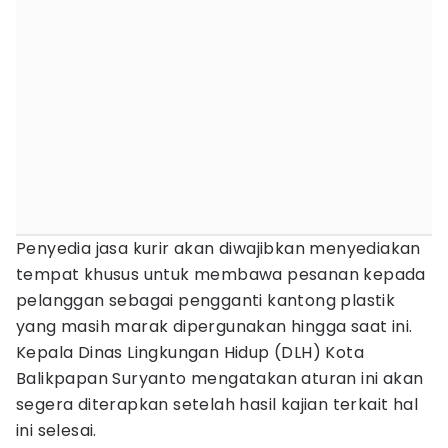
Penyedia jasa kurir akan diwajibkan menyediakan
tempat khusus untuk membawa pesanan kepada
pelanggan sebagai pengganti kantong plastik
yang masih marak dipergunakan hingga saat ini.
Kepala Dinas Lingkungan Hidup (DLH) Kota
Balikpapan Suryanto mengatakan aturan ini akan
segera diterapkan setelah hasil kajian terkait hal
ini selesai.