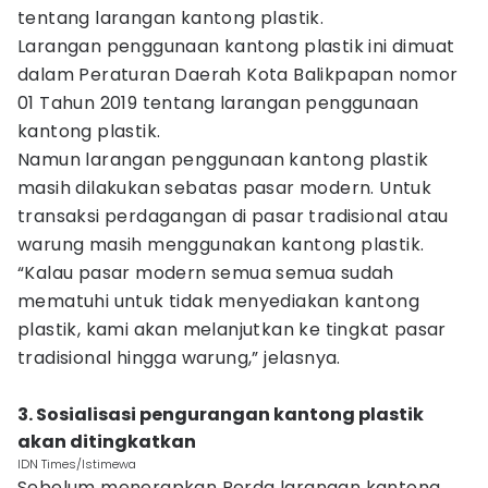
tentang larangan kantong plastik.
Larangan penggunaan kantong plastik ini dimuat
dalam Peraturan Daerah Kota Balikpapan nomor
01 Tahun 2019 tentang larangan penggunaan
kantong plastik.
Namun larangan penggunaan kantong plastik
masih dilakukan sebatas pasar modern. Untuk
transaksi perdagangan di pasar tradisional atau
warung masih menggunakan kantong plastik.
“Kalau pasar modern semua semua sudah
mematuhi untuk tidak menyediakan kantong
plastik, kami akan melanjutkan ke tingkat pasar
tradisional hingga warung,” jelasnya.
3. Sosialisasi pengurangan kantong plastik
akan ditingkatkan
IDN Times/Istimewa
Sebelum menerapkan Perda larangan kantong