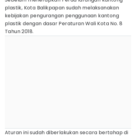
plastik, Kota Balikpapan sudah melaksanakan
kebijakan pengurangan penggunaan kantong
plastik dengan dasar Peraturan Wali Kota No. 8
Tahun 2018.
Aturan ini sudah diberlakukan secara bertahap di