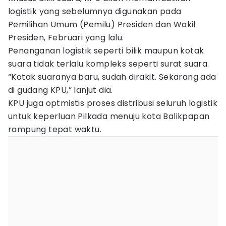
logistik yang sebelumnya digunakan pada
Pemilihan Umum (Pemilu) Presiden dan Wakil
Presiden, Februari yang lalu.
Penanganan logistik seperti bilik maupun kotak
suara tidak terlalu kompleks seperti surat suara.
“Kotak suaranya baru, sudah dirakit. Sekarang ada
di gudang KPU,” lanjut dia.
KPU juga optmistis proses distribusi seluruh logistik
untuk keperluan Pilkada menuju kota Balikpapan
rampung tepat waktu.