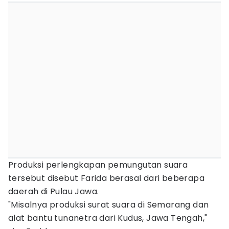
Produksi perlengkapan pemungutan suara
tersebut disebut Farida berasal dari beberapa
daerah di Pulau Jawa.
"Misalnya produksi surat suara di Semarang dan
alat bantu tunanetra dari Kudus, Jawa Tengah,"