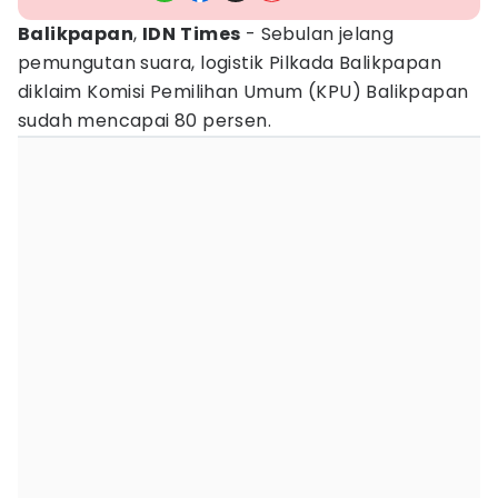
Balikpapan
,
IDN
Times
- Sebulan jelang
pemungutan suara, logistik Pilkada Balikpapan
diklaim Komisi Pemilihan Umum (KPU) Balikpapan
sudah mencapai 80 persen.