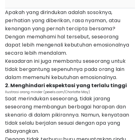
Apakah yang dirindukan adalah sosoknya,
perhatian yang diberikan, rasa nyaman, atau
kenangan yang pernah tercipta bersama?
Dengan memahami hal tersebut, seseorang
dapat lebih mengenali kebutuhan emosionalnya
secara lebih mendalam.
Kesadaran ini juga membantu seseorang untuk
tidak bergantung sepenuhnya pada orang lain
dalam memenuhi kebutuhan emosionalnya.
2. Menghindari ekspektasi yang terlalu tinggi
Ilustrasi orang minder (pexels.com/Charlotte May)
Saat merindukan seseorang, tidak jarang
seseorang membangun berbagai harapan dan
skenario di dalam pikirannya. Namun, kenyataan
tidak selalu berjalan sesuai dengan apa yang
dibayangkan.
Dengan tidak terburu-buru menuntaskan rindu,