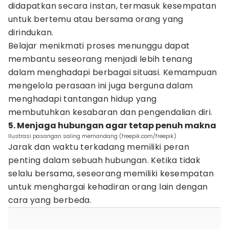
didapatkan secara instan, termasuk kesempatan
untuk bertemu atau bersama orang yang
dirindukan.
Belajar menikmati proses menunggu dapat
membantu seseorang menjadi lebih tenang
dalam menghadapi berbagai situasi. Kemampuan
mengelola perasaan ini juga berguna dalam
menghadapi tantangan hidup yang
membutuhkan kesabaran dan pengendalian diri.
5. Menjaga hubungan agar tetap penuh makna
Ilustrasi pasangan saling memandang (freepik.com/freepik)
Jarak dan waktu terkadang memiliki peran
penting dalam sebuah hubungan. Ketika tidak
selalu bersama, seseorang memiliki kesempatan
untuk menghargai kehadiran orang lain dengan
cara yang berbeda.