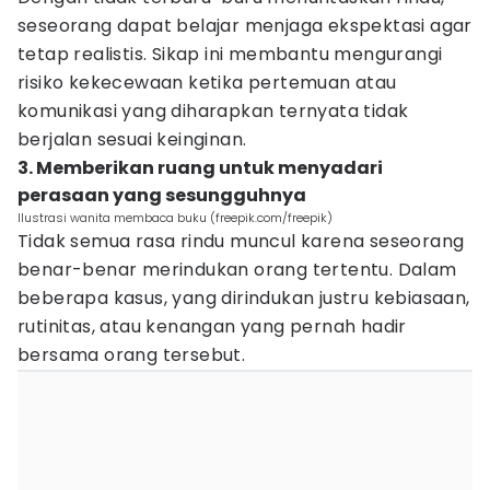
seseorang dapat belajar menjaga ekspektasi agar
tetap realistis. Sikap ini membantu mengurangi
risiko kekecewaan ketika pertemuan atau
komunikasi yang diharapkan ternyata tidak
berjalan sesuai keinginan.
3. Memberikan ruang untuk menyadari
perasaan yang sesungguhnya
Ilustrasi wanita membaca buku (freepik.com/freepik)
Tidak semua rasa rindu muncul karena seseorang
benar-benar merindukan orang tertentu. Dalam
beberapa kasus, yang dirindukan justru kebiasaan,
rutinitas, atau kenangan yang pernah hadir
bersama orang tersebut.