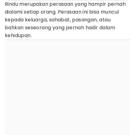
Rindu merupakan perasaan yang hampir pernah
dialami setiap orang. Perasaan ini bisa muncul
kepada keluarga, sahabat, pasangan, atau
bahkan seseorang yang pernah hadir dalam
kehidupan.