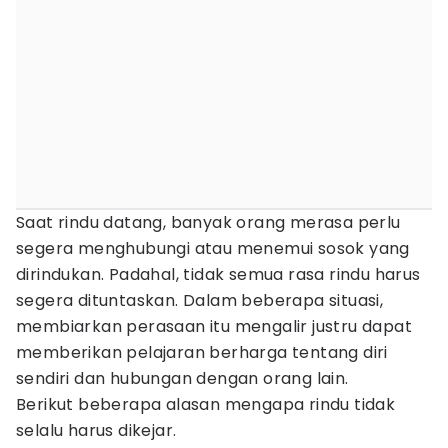
Saat rindu datang, banyak orang merasa perlu
segera menghubungi atau menemui sosok yang
dirindukan. Padahal, tidak semua rasa rindu harus
segera dituntaskan. Dalam beberapa situasi,
membiarkan perasaan itu mengalir justru dapat
memberikan pelajaran berharga tentang diri
sendiri dan hubungan dengan orang lain.
Berikut beberapa alasan mengapa rindu tidak
selalu harus dikejar.