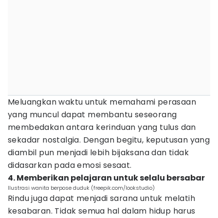
Meluangkan waktu untuk memahami perasaan
yang muncul dapat membantu seseorang
membedakan antara kerinduan yang tulus dan
sekadar nostalgia. Dengan begitu, keputusan yang
diambil pun menjadi lebih bijaksana dan tidak
didasarkan pada emosi sesaat.
4. Memberikan pelajaran untuk selalu bersabar
Ilustrasi wanita berpose duduk (freepik.com/lookstudio)
Rindu juga dapat menjadi sarana untuk melatih
kesabaran. Tidak semua hal dalam hidup harus