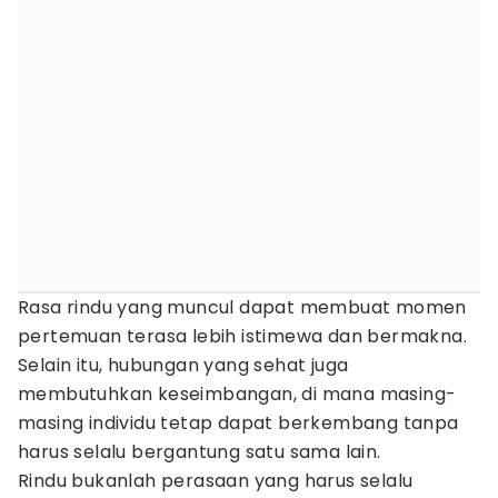
Rasa rindu yang muncul dapat membuat momen
pertemuan terasa lebih istimewa dan bermakna.
Selain itu, hubungan yang sehat juga
membutuhkan keseimbangan, di mana masing-
masing individu tetap dapat berkembang tanpa
harus selalu bergantung satu sama lain.
Rindu bukanlah perasaan yang harus selalu