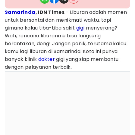
Samarinda
, IDN Times
- Liburan adalah momen
untuk bersantai dan menikmati waktu, tapi
gimana kalau tiba-tiba sakit
gigi
menyerang?
Wah, rencana liburanmu bisa langsung
berantakan, dong! Jangan panik, terutama kalau
kamu lagi liburan di Samarinda. Kota ini punya
banyak klinik
dokter
gigi yang siap membantu
dengan pelayanan terbaik.