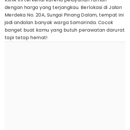
dengan harga yang terjangkau. Berlokasi di Jalan
Merdeka No. 20A, Sungai Pinang Dalam, tempat ini
jadi andalan banyak warga Samarinda. Cocok
banget buat kamu yang butuh perawatan darurat
tapi tetap hemat!