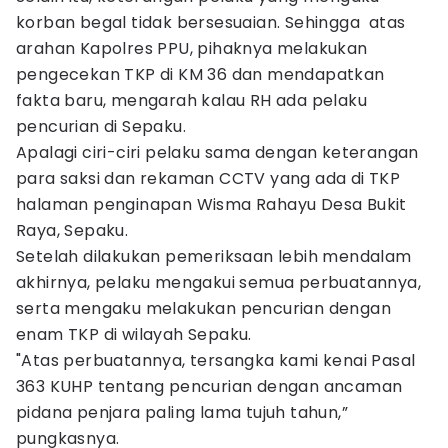
korban begal tidak bersesuaian. Sehingga atas
arahan Kapolres PPU, pihaknya melakukan
pengecekan TKP di KM 36 dan mendapatkan
fakta baru, mengarah kalau RH ada pelaku
pencurian di Sepaku.
Apalagi ciri-ciri pelaku sama dengan keterangan
para saksi dan rekaman CCTV yang ada di TKP
halaman penginapan Wisma Rahayu Desa Bukit
Raya, Sepaku.
Setelah dilakukan pemeriksaan lebih mendalam
akhirnya, pelaku mengakui semua perbuatannya,
serta mengaku melakukan pencurian dengan
enam TKP di wilayah Sepaku.
"Atas perbuatannya, tersangka kami kenai Pasal
363 KUHP tentang pencurian dengan ancaman
pidana penjara paling lama tujuh tahun,”
pungkasnya.