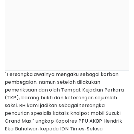
"Tersangka awalnya mengaku sebagai korban
pembegalan, namun setelah dilakukan
pemeriksaan dan olah Tempat Kejadian Perkara
(TKP), barang bukti dan keterangan sejumlah
saksi, RH kami jadikan sebagai tersangka
pencurian spesialis katalis knalpot mobil Suzuki
Grand Max," ungkap Kapolres PPU AKBP Hendrik
Eka Bahalwan kepada IDN Times, Selasa