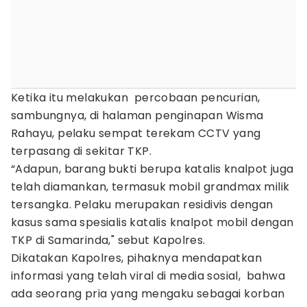
Ketika itu melakukan percobaan pencurian,
sambungnya, di halaman penginapan Wisma
Rahayu, pelaku sempat terekam CCTV yang
terpasang di sekitar TKP.
“Adapun, barang bukti berupa katalis knalpot juga
telah diamankan, termasuk mobil grandmax milik
tersangka. Pelaku merupakan residivis dengan
kasus sama spesialis katalis knalpot mobil dengan
TKP di Samarinda," sebut Kapolres.
Dikatakan Kapolres, pihaknya mendapatkan
informasi yang telah viral di media sosial, bahwa
ada seorang pria yang mengaku sebagai korban