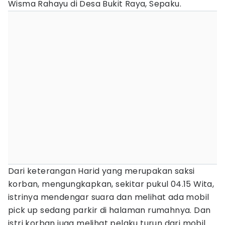
Wisma Rahayu di Desa Bukit Raya, Sepaku.
Dari keterangan Harid yang merupakan saksi
korban, mengungkapkan, sekitar pukul 04.15 Wita,
istrinya mendengar suara dan melihat ada mobil
pick up sedang parkir di halaman rumahnya. Dan
istri korban juga melihat pelaku turun dari mobil