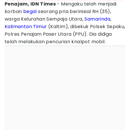
Penajam, IDN Times
- Mengaku telah menjadi
korban
begal
seorang pria berinisial RH (35),
warga Kelurahan Sempaja Utara,
Samarinda
,
Kalimantan Timur
(Kaltim), dibekuk Polsek Sepaku,
Polres Penajam Paser Utara (PPU). Dia didiga
telah melakukan pencurian knalpot mobil.