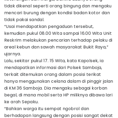
tidak dikenal seperti orang bingung dan mengaku
mencari burung dengan kondisi badan kotor dan
tidak pakai sandal.
“Usai mendapatkan pengaduan tersebut,
kemudian pukul 08.00 Wita sampai 16.00 Wita Unit
Reskrim melakukan pencarian terhadap pelaku di
areal kebun dan sawah masyarakat Bukit Raya,”
ujarnya.
Lalu, sekitar pukul 17. 15 Wita, kata Kapolsek, ia
mendapatkan informasi dari Polsek Samboja,
terkait ditemukan orang dalam posisi terikat
hanya menggunakan celana dalam di pinggir jalan
di KM 36 Samboja. Dia mengaku sebagai korban
begal, di mana mobil serta HP miliknya dibawa lari
ke arah Sepaku.
“Bahkan warga itu sempat ngobrol dan
berhadapan langsung dengan posisi sangat dekat