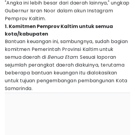
"Angka ini lebih besar dari daerah lainnya," ungkap
Gubernur Isran Noor dalam akun Instagram
Pemprov Kaltim.
1. Komitmen Pemprov Kaltim untuk semua
kota/kabupaten
Bantuan keuangan ini, sambungnya, sudah bagian
komitmen Pemerintah Provinsi Kaltim untuk
semua daerah di
Benua Etam
. Sesuai laporan
sejumlah perangkat daerah diakuinya, terutama
beberapa bantuan keuangan itu dialokasikan
untuk tujuan pengembangan pembangunan Kota
Samarinda.