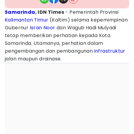
Samarinda
, IDN Times
- Pemerintah Provinsi
Kalimantan Timur
(Kaltim) selama kepemimpinan
Gubernur
Isran Noor
dan Wagub Hadi Mulyadi
tetap memberikan perhatian kepada Kota
Samarinda. Utamanya, perhatian dalam
pengembangan dan pembangunan
infrastruktur
jalan maupun drainase.