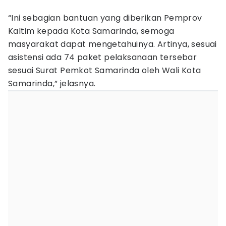
“Ini sebagian bantuan yang diberikan Pemprov
Kaltim kepada Kota Samarinda, semoga
masyarakat dapat mengetahuinya. Artinya, sesuai
asistensi ada 74 paket pelaksanaan tersebar
sesuai Surat Pemkot Samarinda oleh Wali Kota
Samarinda,” jelasnya.