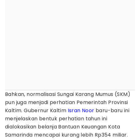
Bahkan, normalisasi Sungai Karang Mumus (SKM)
pun juga menjadi perhatian Pemerintah Provinsi
Kaltim. Gubernur Kaltim
Isran Noor
baru-baru ini
menjelaskan bentuk perhatian tahun ini
dialokasikan belanja Bantuan Keuangan Kota
Samarinda mencapai kurang lebih Rp354 miliar.