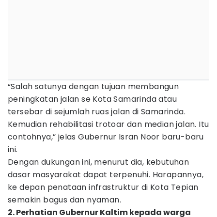
“Salah satunya dengan tujuan membangun
peningkatan jalan se Kota Samarinda atau
tersebar di sejumlah ruas jalan di Samarinda.
Kemudian rehabilitasi trotoar dan median jalan. Itu
contohnya,” jelas Gubernur Isran Noor baru-baru
ini.
Dengan dukungan ini, menurut dia, kebutuhan
dasar masyarakat dapat terpenuhi. Harapannya,
ke depan penataan infrastruktur di Kota Tepian
semakin bagus dan nyaman.
2. Perhatian Gubernur Kaltim kepada warga