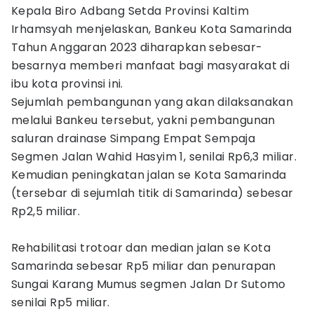
Kepala Biro Adbang Setda Provinsi Kaltim
Irhamsyah menjelaskan, Bankeu Kota Samarinda
Tahun Anggaran 2023 diharapkan sebesar-
besarnya memberi manfaat bagi masyarakat di
ibu kota provinsi ini.
Sejumlah pembangunan yang akan dilaksanakan
melalui Bankeu tersebut, yakni pembangunan
saluran drainase Simpang Empat Sempaja
Segmen Jalan Wahid Hasyim 1, senilai Rp6,3 miliar.
Kemudian peningkatan jalan se Kota Samarinda
(tersebar di sejumlah titik di Samarinda) sebesar
Rp2,5 miliar.
Rehabilitasi trotoar dan median jalan se Kota
Samarinda sebesar Rp5 miliar dan penurapan
Sungai Karang Mumus segmen Jalan Dr Sutomo
senilai Rp5 miliar.