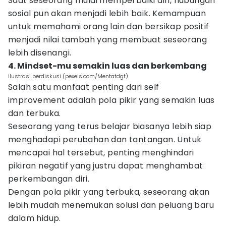
Saat seseorang mulai memperbaiki diri, hubungan
sosial pun akan menjadi lebih baik. Kemampuan
untuk memahami orang lain dan bersikap positif
menjadi nilai tambah yang membuat seseorang
lebih disenangi.
4. Mindset-mu semakin luas dan berkembang
ilustrasi berdiskusi (pexels.com/Mentatdgt)
Salah satu manfaat penting dari self
improvement adalah pola pikir yang semakin luas
dan terbuka.
Seseorang yang terus belajar biasanya lebih siap
menghadapi perubahan dan tantangan. Untuk
mencapai hal tersebut, penting menghindari
pikiran negatif yang justru dapat menghambat
perkembangan diri.
Dengan pola pikir yang terbuka, seseorang akan
lebih mudah menemukan solusi dan peluang baru
dalam hidup.