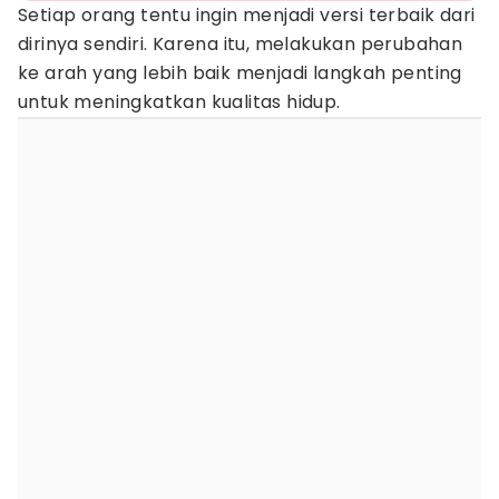
Setiap orang tentu ingin menjadi versi terbaik dari
dirinya sendiri. Karena itu, melakukan perubahan
ke arah yang lebih baik menjadi langkah penting
untuk meningkatkan kualitas hidup.