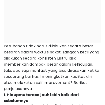
Perubahan tidak harus dilakukan secara besar-
besaran dalam waktu singkat. Langkah kecil yang
dilakukan secara konsisten justru bisa
memberikan dampak besar dalam kehidupan.
Lalu, apa saja manfaat yang bisa dirasakan ketika
seseorang berhasil meningkatkan kualitas diri
atau melakukan self improvement? Berikut
penjelasannya.
1. Hidupmu terasa jauh lebih baik dari
sebelumnya