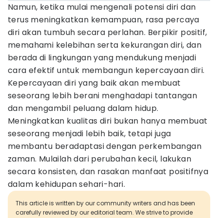
Namun, ketika mulai mengenali potensi diri dan
terus meningkatkan kemampuan, rasa percaya
diri akan tumbuh secara perlahan. Berpikir positif,
memahami kelebihan serta kekurangan diri, dan
berada di lingkungan yang mendukung menjadi
cara efektif untuk membangun kepercayaan diri.
Kepercayaan diri yang baik akan membuat
seseorang lebih berani menghadapi tantangan
dan mengambil peluang dalam hidup.
Meningkatkan kualitas diri bukan hanya membuat
seseorang menjadi lebih baik, tetapi juga
membantu beradaptasi dengan perkembangan
zaman. Mulailah dari perubahan kecil, lakukan
secara konsisten, dan rasakan manfaat positifnya
dalam kehidupan sehari-hari.
This article is written by our community writers and has been
carefully reviewed by our editorial team. We strive to provide