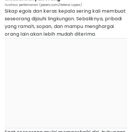
ilustrasi pertemanan (pexels.com/Helena Lopes)
Sikap egois dan keras kepala sering kali membuat
seseorang dijauhi lingkungan. Sebaliknya, pribadi
yang ramah, sopan, dan mampu menghargai
orang lain akan lebih mudah diterima.