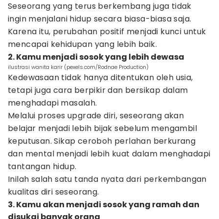
Seseorang yang terus berkembang juga tidak
ingin menjalani hidup secara biasa-biasa saja.
Karena itu, perubahan positif menjadi kunci untuk
mencapai kehidupan yang lebih baik.
2. Kamu menjadi sosok yang lebih dewasa
ilustrasi wanita karir (pexels.com/Rodnae Production)
Kedewasaan tidak hanya ditentukan oleh usia,
tetapi juga cara berpikir dan bersikap dalam
menghadapi masalah.
Melalui proses upgrade diri, seseorang akan
belajar menjadi lebih bijak sebelum mengambil
keputusan. Sikap ceroboh perlahan berkurang
dan mental menjadi lebih kuat dalam menghadapi
tantangan hidup.
Inilah salah satu tanda nyata dari perkembangan
kualitas diri seseorang.
3. Kamu akan menjadi sosok yang ramah dan
disukai banyak orang