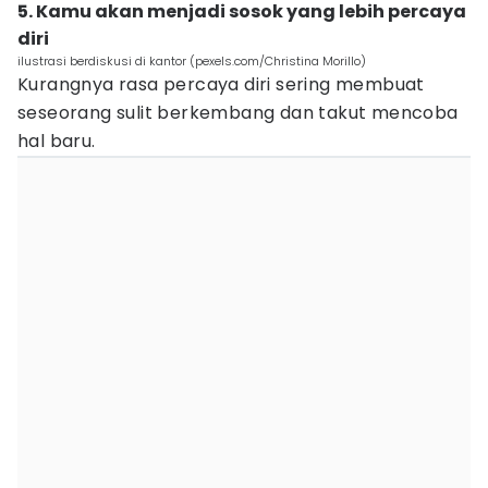
5. Kamu akan menjadi sosok yang lebih percaya
diri
ilustrasi berdiskusi di kantor (pexels.com/Christina Morillo)
Kurangnya rasa percaya diri sering membuat
seseorang sulit berkembang dan takut mencoba
hal baru.