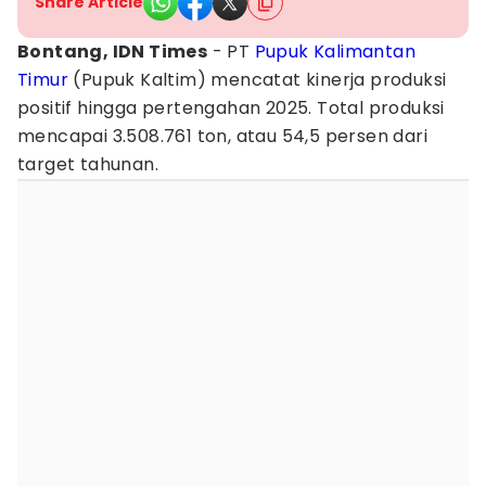
Share Article
Bontang, IDN Times
- PT
Pupuk
Kalimantan
Timur
(Pupuk Kaltim) mencatat kinerja produksi
positif hingga pertengahan 2025. Total produksi
mencapai 3.508.761 ton, atau 54,5 persen dari
target tahunan.