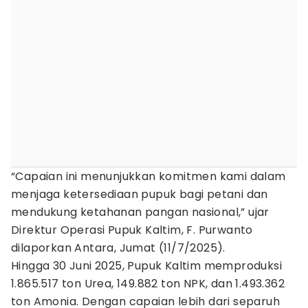
“Capaian ini menunjukkan komitmen kami dalam
menjaga ketersediaan pupuk bagi petani dan
mendukung ketahanan pangan nasional,” ujar
Direktur Operasi Pupuk Kaltim, F. Purwanto
dilaporkan Antara, Jumat (11/7/2025).
Hingga 30 Juni 2025, Pupuk Kaltim memproduksi
1.865.517 ton Urea, 149.882 ton NPK, dan 1.493.362
ton Amonia. Dengan capaian lebih dari separuh