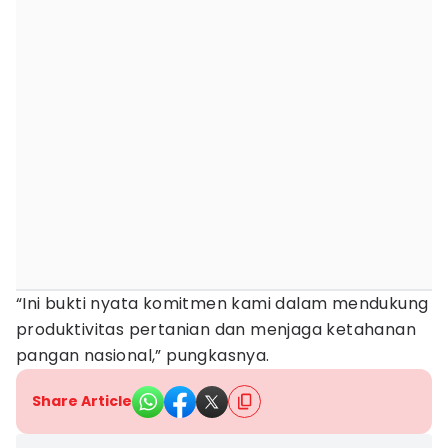
“Ini bukti nyata komitmen kami dalam mendukung
produktivitas pertanian dan menjaga ketahanan
pangan nasional,” pungkasnya.
Share Article